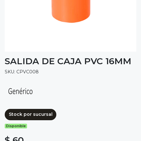
SALIDA DE CAJA PVC 16MM
SKU: CPVC008
Stock por sucursal
Disponible
$ 60