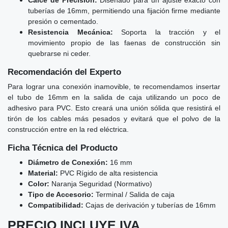
tuberías de 16mm, permitiendo una fijación firme mediante
presión o cementado.
Resistencia Mecánica:
Soporta la tracción y el
movimiento propio de las faenas de construcción sin
quebrarse ni ceder.
Recomendación del Experto
Para lograr una conexión inamovible, te recomendamos insertar
el tubo de 16mm en la salida de caja utilizando un poco de
adhesivo para PVC. Esto creará una unión sólida que resistirá el
tirón de los cables más pesados y evitará que el polvo de la
construcción entre en la red eléctrica.
Ficha Técnica del Producto
Diámetro de Conexión:
16 mm
Material:
PVC Rígido de alta resistencia
Color:
Naranja Seguridad (Normativo)
Tipo de Accesorio:
Terminal / Salida de caja
Compatibilidad:
Cajas de derivación y tuberías de 16mm
PRECIO INCLUYE IVA