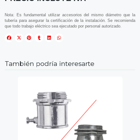
Nota: Es fundamental utilizar accesorios del mismo diámetro que la
tubería para asegurar la certificación de la instalación. Se recomienda
que todo trabajo eléctrico sea ejecutado por personal autorizado.
También podría interesarte