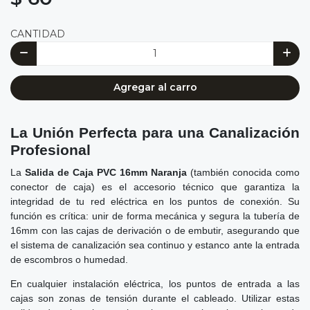
CANTIDAD
Agregar al carro
La Unión Perfecta para una Canalización
Profesional
La
Salida de Caja PVC 16mm Naranja
(también conocida como
conector de caja) es el accesorio técnico que garantiza la
integridad de tu red eléctrica en los puntos de conexión. Su
función es crítica: unir de forma mecánica y segura la tubería de
16mm con las cajas de derivación o de embutir, asegurando que
el sistema de canalización sea continuo y estanco ante la entrada
de escombros o humedad.
En cualquier instalación eléctrica, los puntos de entrada a las
cajas son zonas de tensión durante el cableado. Utilizar estas