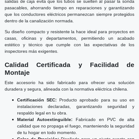
salidas de caja evita que los tubos se suelten al pasar la sonda
pasacables, ahorrando tiempo en reparaciones y garantizando
que los conductores eléctricos permanezcan siempre protegidos
dentro de la canalización normada.
Su diseño compacto y resistente la hace ideal para proyectos en
casas, oficinas y departamentos, permitiendo un acabado
estético y técnico que cumple con las expectativas de los
inspectores más exigentes.
Calidad Certificada y Facilidad de
Montaje
Este accesorio ha sido fabricado para ofrecer una solución
duradera y segura, alineada con la normativa eléctrica chilena.
Certificación SEC:
Producto aprobado para su uso en
instalaciones declaradas, garantizando seguridad y
respaldo legal en tu obra.
Material Autoextinguible:
Fabricado en PVC de alta
calidad que no propaga el fuego, manteniendo la seguridad
de tu hogar en todo momento.
Calce de Precisión:
Diseñado para un ajuste exacto con