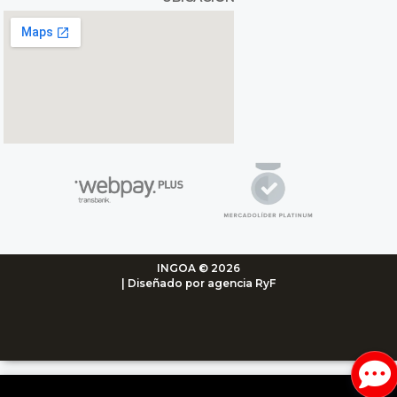
INGOA © 2026
| Diseñado por agencia RyF