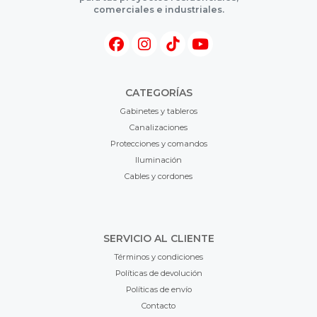
comerciales e industriales.
CATEGORÍAS
Gabinetes y tableros
Canalizaciones
Protecciones y comandos
Iluminación
Cables y cordones
SERVICIO AL CLIENTE
Términos y condiciones
Políticas de devolución
Políticas de envío
Contacto