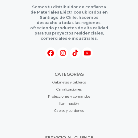
Somos tu distribuidor de confianza
de Materiales Eléctricos ubicados en
Santiago de Chile, hacemos
despacho a todas las regiones,
ofreciendo productos de alta calidad
para tus proyectos residenciales,
comerciales e industriales.
CATEGORÍAS
Gabinetes y tableros
Canalizaciones
Protecciones y comandos
Iluminación
Cables y cordones
SERVICIO AL CLIENTE