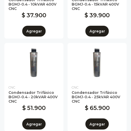
BGMJ-0.4 - 10kVAR 400V
BGMJ-0.4 - 15kVAR 400V
CNC
CNC
$ 37.900
$ 39.900
Agregar
Agregar
CNC
CNC
Condensador Trifásico
Condensador Trifásico
BGMJ-0.4 - 20kVAR 400V
BGMJ-0.4 - 25kVAR 400V
CNC
CNC
$ 51.900
$ 65.900
Agregar
Agregar