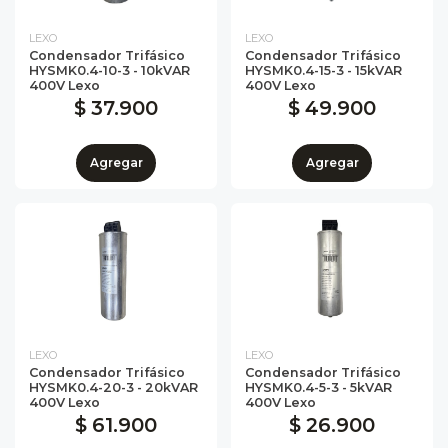
LEXO
LEXO
Condensador Trifásico
Condensador Trifásico
HYSMK0.4-10-3 - 10kVAR
HYSMK0.4-15-3 - 15kVAR
400V Lexo
400V Lexo
$ 37.900
$ 49.900
Agregar
Agregar
LEXO
LEXO
Condensador Trifásico
Condensador Trifásico
HYSMK0.4-20-3 - 20kVAR
HYSMK0.4-5-3 - 5kVAR
400V Lexo
400V Lexo
$ 61.900
$ 26.900