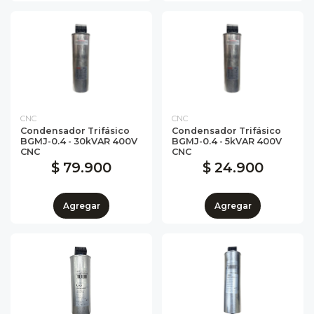
CNC
CNC
Condensador Trifásico
Condensador Trifásico
BGMJ-0.4 - 30kVAR 400V
BGMJ-0.4 - 5kVAR 400V
CNC
CNC
$ 79.900
$ 24.900
Agregar
Agregar