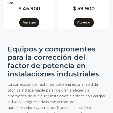
CNC
$ 45.900
$ 59.900
Agregar
Agregar
Equipos y componentes
para la corrección del
factor de potencia en
instalaciones industriales
La corrección del factor de potencia es una medida
técnica indispensable para mejorar la eficiencia
energética de cualquier instalación eléctrica con cargas
inductivas significativas como motores
transformadores y balastos. Nuestra selección de