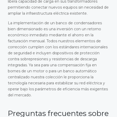
libera capacidad de carga en sus transformadores
permitiendo conectar nuevos equipos sin necesidad de
ampliar la infraestructura eléctrica existente.
La implementación de un banco de condensadores
bien dimensionado es una inversión con un retorno
económico inmediato mediante el ahorro en la
facturación mensual. Todos nuestros elementos de
corrección cumplen con los estándares internacionales
de seguridad e incluyen dispositivos de protección
contra sobrepresiones y resistencias de descarga
integradas. Ya sea para una compensación fija en
bornes de un motor o para un banco automático
centralizado nuestra colección le proporciona la
tecnología necesaria para estabilizar su red eléctrica y
operar bajo los parámetros de eficiencia más exigentes
del mercado.
Preguntas frecuentes sobre