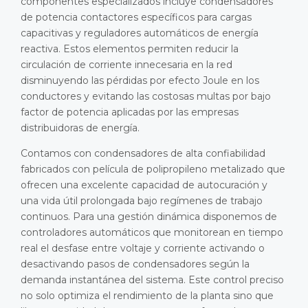
componentes especializados incluye condensadores
de potencia contactores específicos para cargas
capacitivas y reguladores automáticos de energía
reactiva. Estos elementos permiten reducir la
circulación de corriente innecesaria en la red
disminuyendo las pérdidas por efecto Joule en los
conductores y evitando las costosas multas por bajo
factor de potencia aplicadas por las empresas
distribuidoras de energía.
Contamos con condensadores de alta confiabilidad
fabricados con película de polipropileno metalizado que
ofrecen una excelente capacidad de autocuración y
una vida útil prolongada bajo regímenes de trabajo
continuos. Para una gestión dinámica disponemos de
controladores automáticos que monitorean en tiempo
real el desfase entre voltaje y corriente activando o
desactivando pasos de condensadores según la
demanda instantánea del sistema. Este control preciso
no solo optimiza el rendimiento de la planta sino que