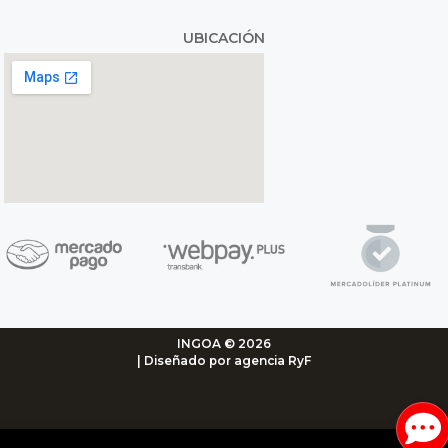
UBICACIÓN
INGOA © 2026
| Diseñado por agencia RyF