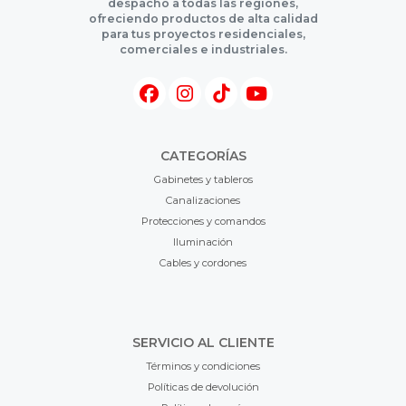
despacho a todas las regiones,
ofreciendo productos de alta calidad
para tus proyectos residenciales,
comerciales e industriales.
CATEGORÍAS
Gabinetes y tableros
Canalizaciones
Protecciones y comandos
Iluminación
Cables y cordones
SERVICIO AL CLIENTE
Términos y condiciones
Políticas de devolución