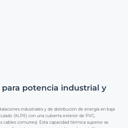
 para potencia industrial y
talaciones industriales y de distribución de energía en baja
iculado (XLPE) con una cubierta exterior de PVC,
os cables comunes). Esta capacidad térmica superior se