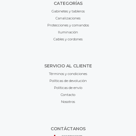
CATEGORÍAS
Gabinetes y tableros
Canalizaciones
Protecciones y comandos
Iluminación
Cables y cordones
SERVICIO AL CLIENTE
Términos y condiciones
Políticas de devolución
Políticas de envío
Contacto
Nosotros
CONTÁCTANOS