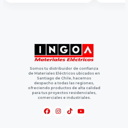
Somos tu distribuidor de confianza
de Materiales Eléctricos ubicados en
Santiago de Chile, hacemos
despacho a todas las regiones,
ofreciendo productos de alta calidad
para tus proyectos residenciales,
comerciales e industriales.