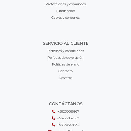
Protecciones y comandos
Iluminación
Cables y cordones
SERVICIO AL CLIENTE
Términos y condiciones
Políticas de devolución
Políticas de envío
Contacto
Nosotros
CONTÁCTANOS
+56233066967
+56222132657
+56930548534