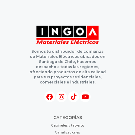
Somos tu distribuidor de confianza
de Materiales Eléctricos ubicados en
Santiago de Chile, hacemos
despacho a todas las regiones,
ofreciendo productos de alta calidad
para tus proyectos residenciales,
comerciales e industriales.
CATEGORÍAS
Gabinetes y tableros
Canalizaciones