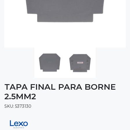
TAPA FINAL PARA BORNE
2.5MM2
SKU: 5373130