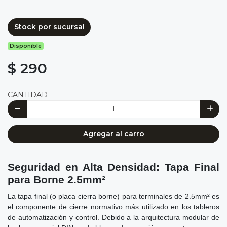
Stock por sucursal
Disponible
$ 290
CANTIDAD
Agregar al carro
Seguridad en Alta Densidad: Tapa Final
para Borne 2.5mm²
La tapa final (o placa cierra borne) para terminales de 2.5mm² es
el componente de cierre normativo más utilizado en los tableros
de automatización y control. Debido a la arquitectura modular de