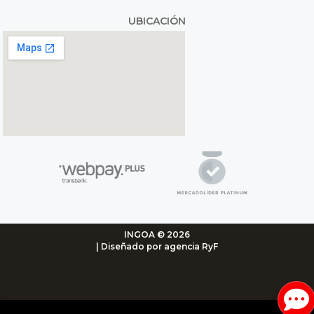
UBICACIÓN
INGOA © 2026
| Diseñado por agencia RyF