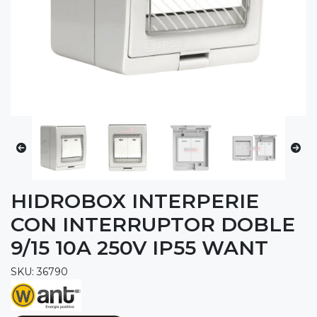
HIDROBOX INTERPERIE
CON INTERRUPTOR DOBLE
9/15 10A 250V IP55 WANT
SKU: 36790