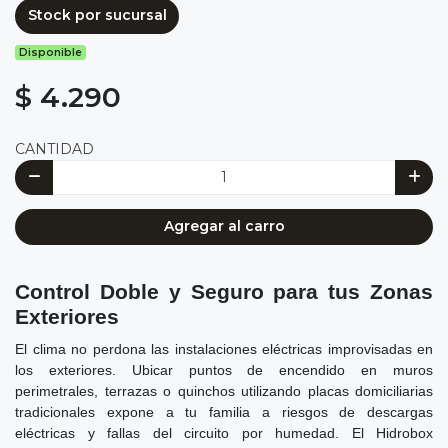
Stock por sucursal
Disponible
$ 4.290
CANTIDAD
Agregar al carro
Control Doble y Seguro para tus Zonas
Exteriores
El clima no perdona las instalaciones eléctricas improvisadas en
los exteriores. Ubicar puntos de encendido en muros
perimetrales, terrazas o quinchos utilizando placas domiciliarias
tradicionales expone a tu familia a riesgos de descargas
eléctricas y fallas del circuito por humedad. El Hidrobox