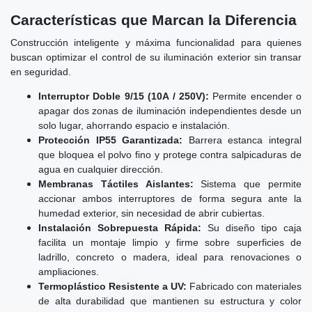
Características que Marcan la Diferencia
Construcción inteligente y máxima funcionalidad para quienes
buscan optimizar el control de su iluminación exterior sin transar
en seguridad.
Interruptor Doble 9/15 (10A / 250V):
Permite encender o
apagar dos zonas de iluminación independientes desde un
solo lugar, ahorrando espacio e instalación.
Protección IP55 Garantizada:
Barrera estanca integral
que bloquea el polvo fino y protege contra salpicaduras de
agua en cualquier dirección.
Membranas Táctiles Aislantes:
Sistema que permite
accionar ambos interruptores de forma segura ante la
humedad exterior, sin necesidad de abrir cubiertas.
Instalación Sobrepuesta Rápida:
Su diseño tipo caja
facilita un montaje limpio y firme sobre superficies de
ladrillo, concreto o madera, ideal para renovaciones o
ampliaciones.
Termoplástico Resistente a UV:
Fabricado con materiales
de alta durabilidad que mantienen su estructura y color