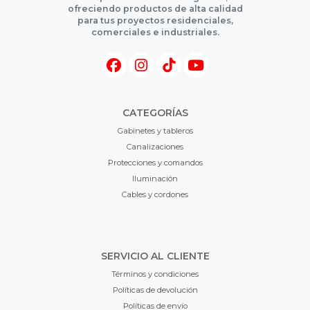
ofreciendo productos de alta calidad
para tus proyectos residenciales,
comerciales e industriales.
CATEGORÍAS
Gabinetes y tableros
Canalizaciones
Protecciones y comandos
Iluminación
Cables y cordones
SERVICIO AL CLIENTE
Términos y condiciones
Políticas de devolución
Políticas de envío