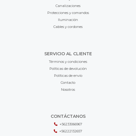
Canalizaciones
Protecciones y comandos
Iluminación
Cables y cordones
SERVICIO AL CLIENTE
Términos y condiciones
Políticas de devolución
Políticas de envío
Contacto
Nosotros
CONTÁCTANOS
+56233066967
+56222132657