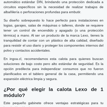
automático estándar DIN, brindando una protección dedicada a
circuitos específicos sin la necesidad de realizar trabajos de
albañilería o perforaciones profundas para embutir.
Su diseño sobrepuesto lo hace perfecto para instalaciones en
logias, garajes, salas de máquinas o talleres, donde se requiere
tener un control de encendido y apagado (o una protección
térmica) a mano. Al ser un producto de la marca Lexo, tienes la
tranquilidad de contar con un plástico de alta calidad, diseñado
para resistir el uso diario y proteger los componentes internos del
polvo y contactos accidentales.
En ingoa.cl, recomendamos esta calota para quienes buscan
soluciones de bajo costo pero alto estándar de seguridad. Es la
opción predilecta para independizar consumos que no fueron
planificados en el tablero general de la casa, permitiendo una
expansión eléctrica limpia y segura.
¿Por qué elegir la calota Lexo de 1
módulo?
Este pequeño gabinete ofrece ventajas estratégicas para tu