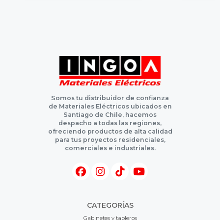
Somos tu distribuidor de confianza
de Materiales Eléctricos ubicados en
Santiago de Chile, hacemos
despacho a todas las regiones,
ofreciendo productos de alta calidad
para tus proyectos residenciales,
comerciales e industriales.
CATEGORÍAS
Gabinetes y tableros