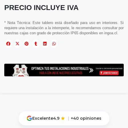
PRECIO INCLUYE IVA
* Nota Técnica: Este tablero está diseñado para uso en interiores. Si
requiere una instalación a la intemperie, le recomendamos consultar por
nuestras cajas con grado de protección IP65 disponibles en ingoa.cl.
Excelente
4.9
|
+40 opiniones