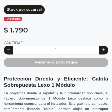
Stock por sucursal
Agotado.
$ 1.790
CANTIDAD
Avísame cuando llegue
Protección Directa y Eficiente: Calota
Sobrepuesta Lexo 1 Módulo
En proyectos donde la rapidez y la funcionalidad son clave, el
Tablero Sobrepuesto de 1 Módulo Lexo destaca como la
herramienta esencial para el instalador. Este gabinete compacto,
comúnmente llamado "calota", permite alojar un interruptor