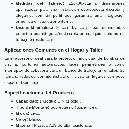
Medidas del Tablero:
128x30x61mm, dimensiones
optimizadas para una instalación sobrepuesta discreta y
elegante, con un perfil que garantiza una integración
armónica en cualquier entorno.
Diseño Minimalista:
Su color blanco y líneas redondeadas
permiten una integración discreta en cualquier entorno de
trabajo o residencial.
Aplicaciones Comunes en el Hogar y Taller
Es el accesorio ideal para la protección individual de bombas de
piscina, portones automáticos, luces perimetrales o como
interruptor de cabecera para un banco de trabajo en el taller. Su
tamaño reducido permite instalarlo incluso en lugares con poco
espacio disponible.
Especificaciones del Producto
Capacidad:
1 Módulo DIN (1 polo).
Tipo de Montaje:
Sobrepuesto (Superficie).
Marca:
Lexo.
Color:
Blanco.
Material:
Plástico ABS de alta resistencia.