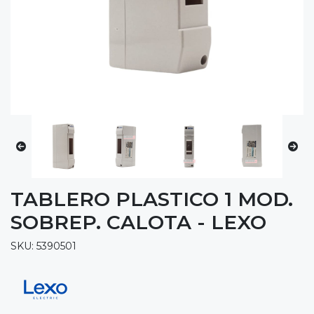
TABLERO PLASTICO 1 MOD.
SOBREP. CALOTA - LEXO
SKU: 5390501