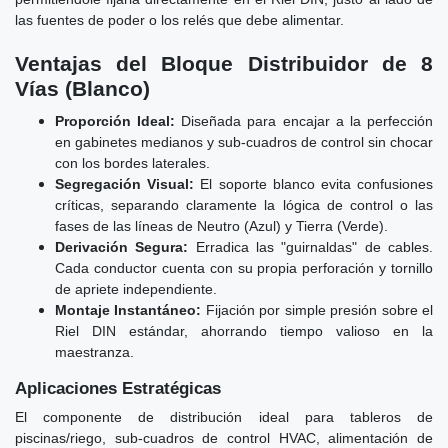
las fuentes de poder o los relés que debe alimentar.
Ventajas del Bloque Distribuidor de 8
Vías (Blanco)
Proporción Ideal:
Diseñada para encajar a la perfección
en gabinetes medianos y sub-cuadros de control sin chocar
con los bordes laterales.
Segregación Visual:
El soporte blanco evita confusiones
críticas, separando claramente la lógica de control o las
fases de las líneas de Neutro (Azul) y Tierra (Verde).
Derivación Segura:
Erradica las "guirnaldas" de cables.
Cada conductor cuenta con su propia perforación y tornillo
de apriete independiente.
Montaje Instantáneo:
Fijación por simple presión sobre el
Riel DIN estándar, ahorrando tiempo valioso en la
maestranza.
Aplicaciones Estratégicas
El componente de distribución ideal para tableros de
piscinas/riego, sub-cuadros de control HVAC, alimentación de