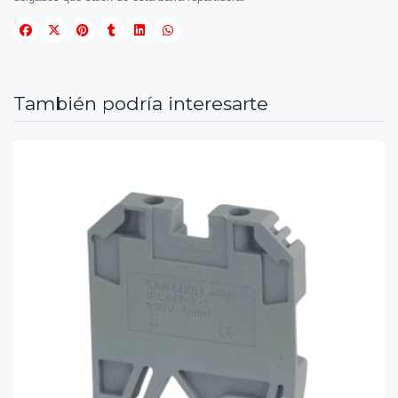
También podría interesarte