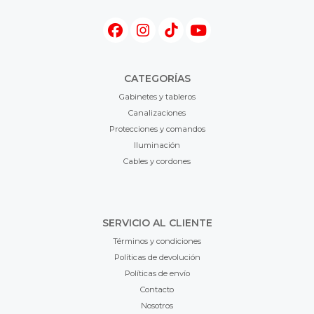
CATEGORÍAS
Gabinetes y tableros
Canalizaciones
Protecciones y comandos
Iluminación
Cables y cordones
SERVICIO AL CLIENTE
Términos y condiciones
Políticas de devolución
Políticas de envío
Contacto
Nosotros