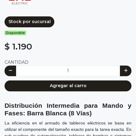
Stock por sucursal
Disponible
$ 1.190
CANTIDAD
Agregar al carro
Distribución Intermedia para Mando y
Fases: Barra Blanca (8 Vías)
La eficiencia en el armado de tableros eléctricos se basa en
utilizar el componente del tamaño exacto para la tarea exacta. En
sub-cuadros de automatización, tableros de bombas o sistemas