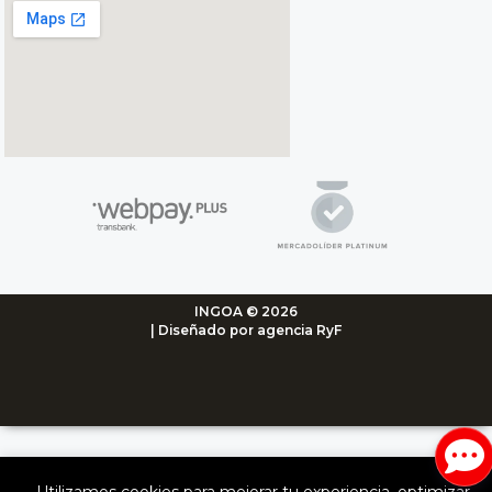
INGOA © 2026
| Diseñado por agencia RyF