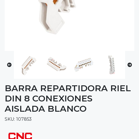
BARRA REPARTIDORA RIEL
DIN 8 CONEXIONES
AISLADA BLANCO
SKU: 107853