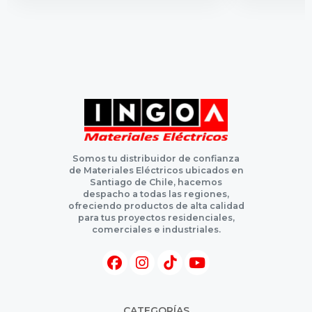
Somos tu distribuidor de confianza
de Materiales Eléctricos ubicados en
Santiago de Chile, hacemos
despacho a todas las regiones,
ofreciendo productos de alta calidad
para tus proyectos residenciales,
comerciales e industriales.
CATEGORÍAS