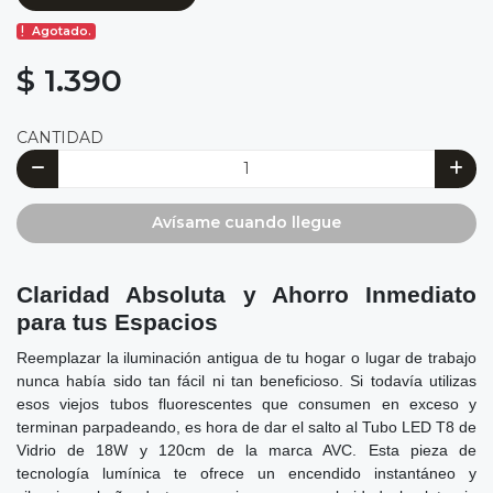
Agotado.
$ 1.390
CANTIDAD
Avísame cuando llegue
Claridad Absoluta y Ahorro Inmediato
para tus Espacios
Reemplazar la iluminación antigua de tu hogar o lugar de trabajo
nunca había sido tan fácil ni tan beneficioso. Si todavía utilizas
esos viejos tubos fluorescentes que consumen en exceso y
terminan parpadeando, es hora de dar el salto al Tubo LED T8 de
Vidrio de 18W y 120cm de la marca AVC. Esta pieza de
tecnología lumínica te ofrece un encendido instantáneo y