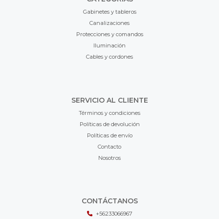
Gabinetes y tableros
Canalizaciones
Protecciones y comandos
Iluminación
Cables y cordones
SERVICIO AL CLIENTE
Términos y condiciones
Políticas de devolución
Políticas de envío
Contacto
Nosotros
CONTÁCTANOS
+56233066967