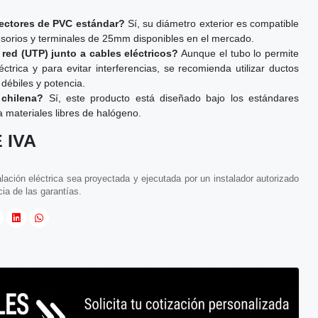
ectores de PVC estándar?
Sí, su diámetro exterior es compatible
esorios y terminales de 25mm disponibles en el mercado.
red (UTP) junto a cables eléctricos?
Aunque el tubo lo permite
ctrica y para evitar interferencias, se recomienda utilizar ductos
débiles y potencia.
chilena?
Sí, este producto está diseñado bajo los estándares
 materiales libres de halógeno.
 IVA
ación eléctrica sea proyectada y ejecutada por un instalador autorizado
cia de las garantías.