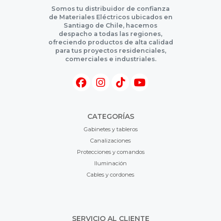
Somos tu distribuidor de confianza
de Materiales Eléctricos ubicados en
Santiago de Chile, hacemos
despacho a todas las regiones,
ofreciendo productos de alta calidad
para tus proyectos residenciales,
comerciales e industriales.
CATEGORÍAS
Gabinetes y tableros
Canalizaciones
Protecciones y comandos
Iluminación
Cables y cordones
SERVICIO AL CLIENTE