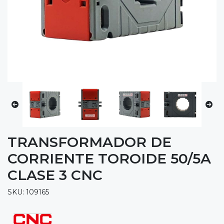
TRANSFORMADOR DE
CORRIENTE TOROIDE 50/5A
CLASE 3 CNC
SKU: 109165