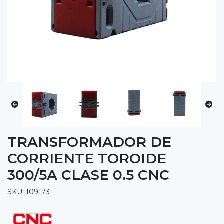
TRANSFORMADOR DE
CORRIENTE TOROIDE
300/5A CLASE 0.5 CNC
SKU: 109173