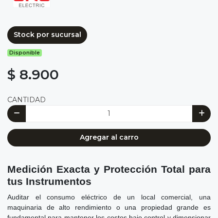
Stock por sucursal
Disponible
$ 8.900
CANTIDAD
Agregar al carro
Medición Exacta y Protección Total para
tus Instrumentos
Auditar el consumo eléctrico de un local comercial, una
maquinaria de alto rendimiento o una propiedad grande es
fundamental para mantener los costos bajo control y dimensionar