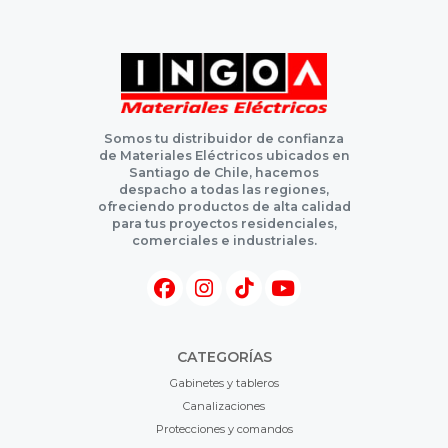
Somos tu distribuidor de confianza
de Materiales Eléctricos ubicados en
Santiago de Chile, hacemos
despacho a todas las regiones,
ofreciendo productos de alta calidad
para tus proyectos residenciales,
comerciales e industriales.
CATEGORÍAS
Gabinetes y tableros
Canalizaciones
Protecciones y comandos