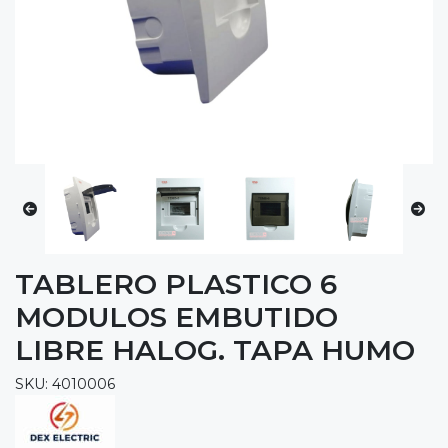
TABLERO PLASTICO 6
MODULOS EMBUTIDO
LIBRE HALOG. TAPA HUMO
SKU: 4010006