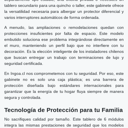
tablero secundario para una quincho o taller, este gabinete ofrece
la versatilidad necesaria para albergar un protector diferencial y
varios interruptores automáticos de forma ordenada.
A menudo, las ampliaciones o remodelaciones quedan con
protecciones insuficientes por falta de espacio. Este modelo
embutido soluciona ese problema integrándose directamente en
el muro, manteniendo un perfil bajo que no interfiere con tu
decoración. Es la elección inteligente de los instaladores chilenos
que buscan entregar un trabajo con terminaciones de lujo y
seguridad certificada.
En Ingoa.cl nos comprometemos con tu seguridad. Por eso, este
gabinete no es solo una caja plástica; es una barrera de
protección diseñada bajo estándares internacionales para
garantizar que la energía de tu hogar fluya siempre de manera
segura y controlada.
Tecnología de Protección para tu Familia
No sacrifiques calidad por tamaño. Este tablero de 6 módulos
integra las mismas prestaciones de seguridad que los modelos