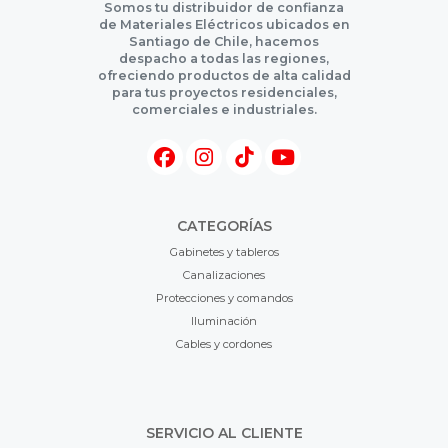
Somos tu distribuidor de confianza
de Materiales Eléctricos ubicados en
Santiago de Chile, hacemos
despacho a todas las regiones,
ofreciendo productos de alta calidad
para tus proyectos residenciales,
comerciales e industriales.
CATEGORÍAS
Gabinetes y tableros
Canalizaciones
Protecciones y comandos
Iluminación
Cables y cordones
SERVICIO AL CLIENTE