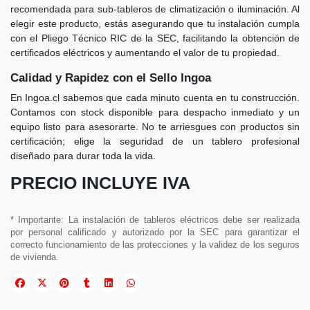
recomendada para sub-tableros de climatización o iluminación. Al
elegir este producto, estás asegurando que tu instalación cumpla
con el Pliego Técnico RIC de la SEC, facilitando la obtención de
certificados eléctricos y aumentando el valor de tu propiedad.
Calidad y Rapidez con el Sello Ingoa
En Ingoa.cl sabemos que cada minuto cuenta en tu construcción.
Contamos con stock disponible para despacho inmediato y un
equipo listo para asesorarte. No te arriesgues con productos sin
certificación; elige la seguridad de un tablero profesional
diseñado para durar toda la vida.
PRECIO INCLUYE IVA
* Importante: La instalación de tableros eléctricos debe ser realizada
por personal calificado y autorizado por la SEC para garantizar el
correcto funcionamiento de las protecciones y la validez de los seguros
de vivienda.