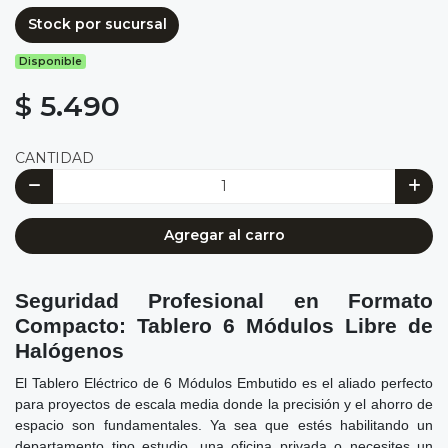
Stock por sucursal
Disponible
$ 5.490
CANTIDAD
Agregar al carro
Seguridad Profesional en Formato
Compacto: Tablero 6 Módulos Libre de
Halógenos
El Tablero Eléctrico de 6 Módulos Embutido es el aliado perfecto
para proyectos de escala media donde la precisión y el ahorro de
espacio son fundamentales. Ya sea que estés habilitando un
departamento tipo estudio, una oficina privada o necesites un