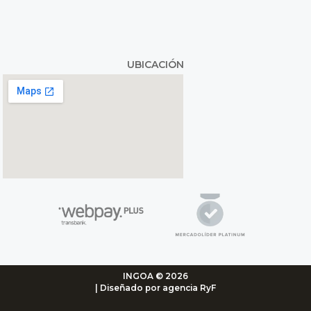
UBICACIÓN
INGOA © 2026
| Diseñado por agencia RyF