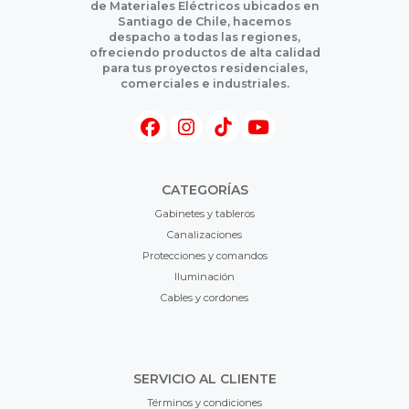
de Materiales Eléctricos ubicados en
Santiago de Chile, hacemos
despacho a todas las regiones,
ofreciendo productos de alta calidad
para tus proyectos residenciales,
comerciales e industriales.
CATEGORÍAS
Gabinetes y tableros
Canalizaciones
Protecciones y comandos
Iluminación
Cables y cordones
SERVICIO AL CLIENTE
Términos y condiciones