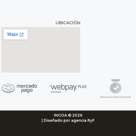
UBICACIÓN
INGOA © 2026
| Diseñado por agencia RyF