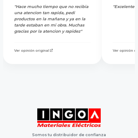
"Hace mucho tiempo que no recibia
"Excelente s
una atencion tan rapida, pedi
productos en la mañana y ya en la
tarde estaban en mi obra. Muchas
gracias por la atencion y rapidez"
Ver opinión original
Ver opinión or
Somos tu distribuidor de confianza