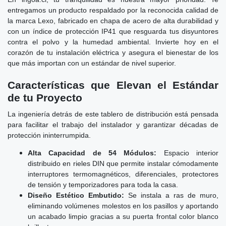
entregamos un producto respaldado por la reconocida calidad de
la marca Lexo, fabricado en chapa de acero de alta durabilidad y
con un índice de protección IP41 que resguarda tus disyuntores
contra el polvo y la humedad ambiental. Invierte hoy en el
corazón de tu instalación eléctrica y asegura el bienestar de los
que más importan con un estándar de nivel superior.
Características que Elevan el Estándar
de tu Proyecto
La ingeniería detrás de este tablero de distribución está pensada
para facilitar el trabajo del instalador y garantizar décadas de
protección ininterrumpida.
Alta Capacidad de 54 Módulos:
Espacio interior
distribuido en rieles DIN que permite instalar cómodamente
interruptores termomagnéticos, diferenciales, protectores
de tensión y temporizadores para toda la casa.
Diseño Estético Embutido:
Se instala a ras de muro,
eliminando volúmenes molestos en los pasillos y aportando
un acabado limpio gracias a su puerta frontal color blanco