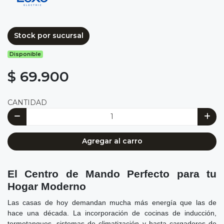
Stock por sucursal
Disponible
$ 69.900
CANTIDAD
Agregar al carro
El Centro de Mando Perfecto para tu
Hogar Moderno
Las casas de hoy demandan mucha más energía que las de
hace una década. La incorporación de cocinas de inducción,
termotanques, sistemas de climatización y hasta cargadores de