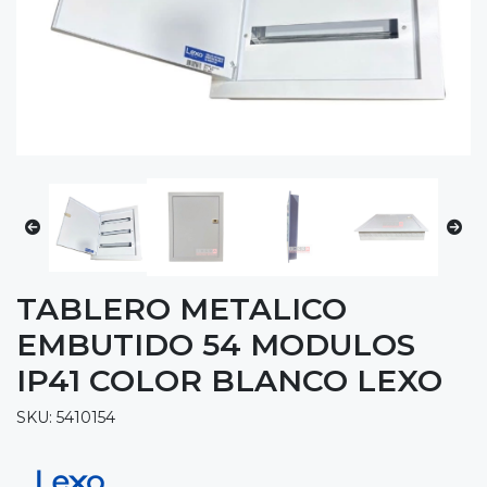
TABLERO METALICO
EMBUTIDO 54 MODULOS
IP41 COLOR BLANCO LEXO
SKU: 5410154