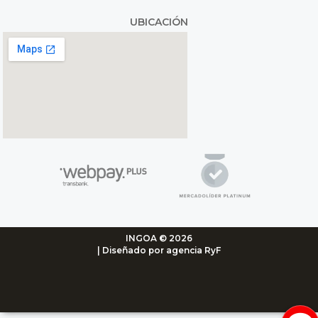
UBICACIÓN
INGOA © 2026
| Diseñado por agencia RyF