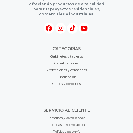
ofreciendo productos de alta calidad
para tus proyectos residenciales,
comerciales e industriales.
CATEGORÍAS
Gabinetes y tableros
Canalizaciones
Protecciones y comandos
Iluminación
Cables y cordones
SERVICIO AL CLIENTE
Términos y condiciones
Políticas de devolución
Políticas de envío