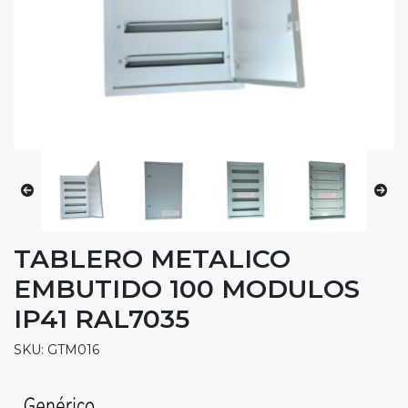
TABLERO METALICO
EMBUTIDO 100 MODULOS
IP41 RAL7035
SKU: GTM016