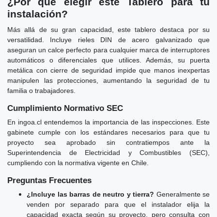
¿Por qué elegir este Tablero para tu
instalación?
Más allá de su gran capacidad, este tablero destaca por su
versatilidad. Incluye rieles DIN de acero galvanizado que
aseguran un calce perfecto para cualquier marca de interruptores
automáticos o diferenciales que utilices. Además, su puerta
metálica con cierre de seguridad impide que manos inexpertas
manipulen las protecciones, aumentando la seguridad de tu
familia o trabajadores.
Cumplimiento Normativo SEC
En ingoa.cl entendemos la importancia de las inspecciones. Este
gabinete cumple con los estándares necesarios para que tu
proyecto sea aprobado sin contratiempos ante la
Superintendencia de Electricidad y Combustibles (SEC),
cumpliendo con la normativa vigente en Chile.
Preguntas Frecuentes
¿Incluye las barras de neutro y tierra?
Generalmente se
venden por separado para que el instalador elija la
capacidad exacta según su proyecto, pero consulta con