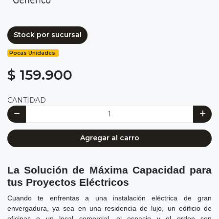
Stock por sucursal
Pocas Unidades.
$ 159.900
CANTIDAD
Agregar al carro
La Solución de Máxima Capacidad para
tus Proyectos Eléctricos
Cuando te enfrentas a una instalación eléctrica de gran
envergadura, ya sea en una residencia de lujo, un edificio de
oficinas o un local comercial, el espacio y el orden son