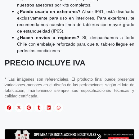
nuestros asesores por kits completos.
¿Puedo usarlo en exteriores?
Al ser IP41, está diseñado
exclusivamente para uso en interiores. Para exteriores, te
recomendamos nuestra línea de tableros con mayor grado
de estanqueidad (IP65).
¿Hacen envíos a regiones?
Sí, despachamos a todo
Chile con embalaje reforzado para que tu tablero llegue en
perfectas condiciones.
PRECIO INCLUYE IVA
* Las imágenes son referenciales. El producto final puede presentar
variaciones menores en el diseño de las perforaciones según el lote de
fabricación, manteniendo siempre sus especificaciones técnicas y
calidad certificada.