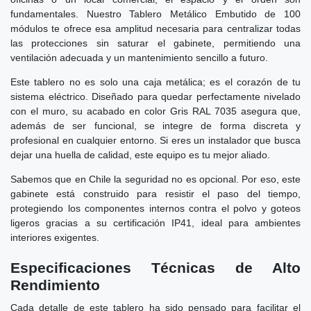
fundamentales. Nuestro Tablero Metálico Embutido de 100
módulos te ofrece esa amplitud necesaria para centralizar todas
las protecciones sin saturar el gabinete, permitiendo una
ventilación adecuada y un mantenimiento sencillo a futuro.
Este tablero no es solo una caja metálica; es el corazón de tu
sistema eléctrico. Diseñado para quedar perfectamente nivelado
con el muro, su acabado en color Gris RAL 7035 asegura que,
además de ser funcional, se integre de forma discreta y
profesional en cualquier entorno. Si eres un instalador que busca
dejar una huella de calidad, este equipo es tu mejor aliado.
Sabemos que en Chile la seguridad no es opcional. Por eso, este
gabinete está construido para resistir el paso del tiempo,
protegiendo los componentes internos contra el polvo y goteos
ligeros gracias a su certificación IP41, ideal para ambientes
interiores exigentes.
Especificaciones Técnicas de Alto
Rendimiento
Cada detalle de este tablero ha sido pensado para facilitar el