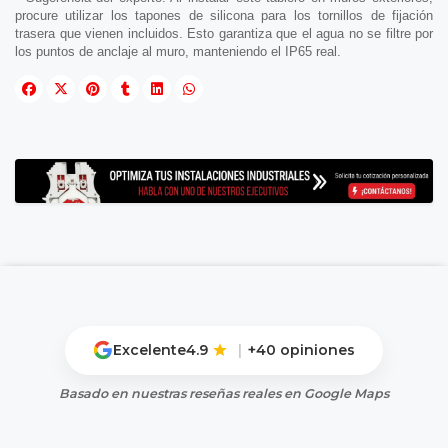
procure utilizar los tapones de silicona para los tornillos de fijación
trasera que vienen incluidos. Esto garantiza que el agua no se filtre por
los puntos de anclaje al muro, manteniendo el IP65 real.
Excelente
4.9
|
+40 opiniones
Basado en nuestras reseñas reales en Google Maps