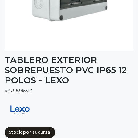
TABLERO EXTERIOR
SOBREPUESTO PVC IP65 12
POLOS - LEXO
SKU: 5395512
Stock por sucursal