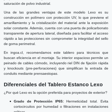
saturación de polvo industrial.
Una de las grandes ventajas de este modelo Lexo es su
construcción en polímero con protección UV, lo que previene el
amarillamiento y la cristalización del material ante la exposición
solar constante. Además, cuenta con una puerta de policarbonato
transparente de apertura lateral, diseñada para facilitar el acceso
rápido a las protecciones sin comprometer la integridad del sello
de goma perimetral.
En ingoa.cl, recomendamos este tablero para técnicos que
buscan eficiencia en el montaje. Su interior espacioso permite un
peinado de cables cómodo, incluyendo riel DIN de fijación rápida
y knockouts (pre-perforaciones) que simplifican la entrada de
conduits mediante prensaestopas.
Diferenciales del Tablero Estanco Lexo
¿Por qué Lexo es la opción preferida para proyectos de exterior?
Grado de Protección IP65:
Hermeticidad total. Evita
cortocircuitos por humedad o filtraciones en instalaciones
críticas.