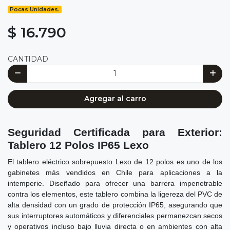
Pocas Unidades.
$ 16.790
CANTIDAD
Agregar al carro
Seguridad Certificada para Exterior:
Tablero 12 Polos IP65 Lexo
El tablero eléctrico sobrepuesto Lexo de 12 polos es uno de los
gabinetes más vendidos en Chile para aplicaciones a la
intemperie. Diseñado para ofrecer una barrera impenetrable
contra los elementos, este tablero combina la ligereza del PVC de
alta densidad con un grado de protección IP65, asegurando que
sus interruptores automáticos y diferenciales permanezcan secos
y operativos incluso bajo lluvia directa o en ambientes con alta