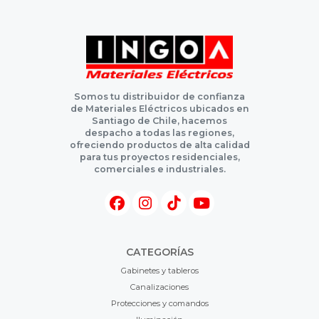
Somos tu distribuidor de confianza
de Materiales Eléctricos ubicados en
Santiago de Chile, hacemos
despacho a todas las regiones,
ofreciendo productos de alta calidad
para tus proyectos residenciales,
comerciales e industriales.
CATEGORÍAS
Gabinetes y tableros
Canalizaciones
Protecciones y comandos