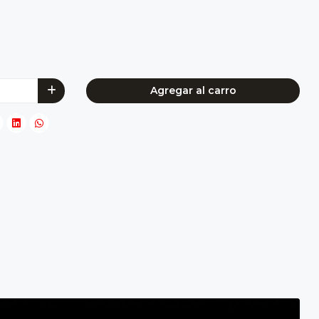
Agregar al carro