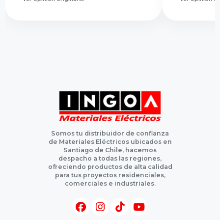
Somos tu distribuidor de confianza
de Materiales Eléctricos ubicados en
Santiago de Chile, hacemos
despacho a todas las regiones,
ofreciendo productos de alta calidad
para tus proyectos residenciales,
comerciales e industriales.