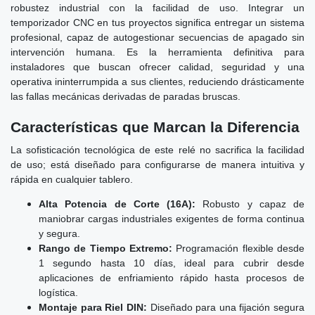
robustez industrial con la facilidad de uso. Integrar un
temporizador CNC en tus proyectos significa entregar un sistema
profesional, capaz de autogestionar secuencias de apagado sin
intervención humana. Es la herramienta definitiva para
instaladores que buscan ofrecer calidad, seguridad y una
operativa ininterrumpida a sus clientes, reduciendo drásticamente
las fallas mecánicas derivadas de paradas bruscas.
Características que Marcan la Diferencia
La sofisticación tecnológica de este relé no sacrifica la facilidad
de uso; está diseñado para configurarse de manera intuitiva y
rápida en cualquier tablero.
Alta Potencia de Corte (16A):
Robusto y capaz de
maniobrar cargas industriales exigentes de forma continua
y segura.
Rango de Tiempo Extremo:
Programación flexible desde
1 segundo hasta 10 días, ideal para cubrir desde
aplicaciones de enfriamiento rápido hasta procesos de
logística.
Montaje para Riel DIN:
Diseñado para una fijación segura