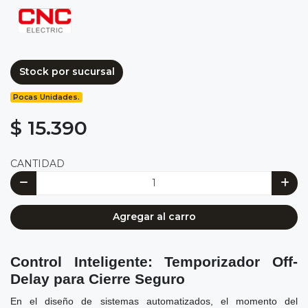
Stock por sucursal
Pocas Unidades.
$ 15.390
CANTIDAD
Agregar al carro
Control Inteligente: Temporizador Off-
Delay para Cierre Seguro
En el diseño de sistemas automatizados, el momento del