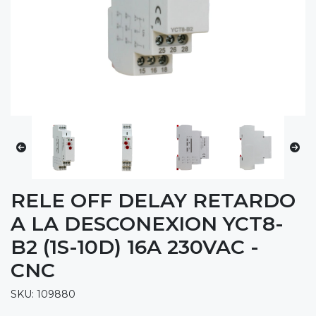
RELE OFF DELAY RETARDO
A LA DESCONEXION YCT8-
B2 (1S-10D) 16A 230VAC -
CNC
SKU: 109880