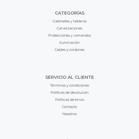
CATEGORÍAS
Gabinetes y tableros
Canalizaciones
Protecciones y comandos
Iluminación
Cables y cordones
SERVICIO AL CLIENTE
Términos y condiciones
Políticas de devolución
Políticas de envío
Contacto
Nosotros