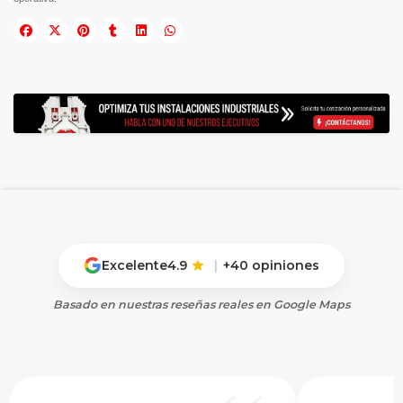
Excelente
4.9
|
+40 opiniones
Basado en nuestras reseñas reales en Google Maps