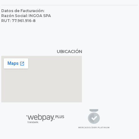
Datos de Facturación:
Razón Social: INGOA SPA
RUT: 77.961.916-8
UBICACIÓN