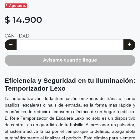
Agotado.
$ 14.900
CANTIDAD
Avísame cuando llegue
Eficiencia y Seguridad en tu Iluminación:
Temporizador Lexo
La automatización de la iluminación en zonas de tránsito, como
pasillos, escaleras o halls de entrada, es la forma más rápida y
económica de reducir el consumo eléctrico de un hogar o edificio.
El Relé Temporizador de Escalera Lexo no solo es un dispositivo
de control; es un guardián de tu bolsillo. Al presionar un pulsador,
el sistema activa la luz por el tiempo que tú definas, apagándola
automáticamente al finalizar el periodo. Esto elimina para siempre