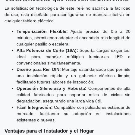
La sofisticación tecnológica de este relé no sacrifica la facilidad
de uso; está diseñado para configurarse de manera intuitiva en
cualquier tablero eléctrico.
Temporización Flexible:
Ajuste preciso de 0.5 a 20
minutos, permitiendo adaptar el encendido a la longitud de
cualquier pasillo o escalera.
Alta Potencia de Corte (16A):
Soporta cargas exigentes,
ideal para manejar múltiples luminarias LED o
convencionales simultáneamente.
Diseño para Riel DIN:
Montaje estandarizado que permite
una instalación rápida y un gabinete eléctrico limpio,
facilitando futuras labores de inspección.
Operación Silenciosa y Robusta:
Componentes de alta
calidad fabricados para soportar miles de ciclos sin
degradación, asegurando una larga vida útil.
Fácil Integración:
Compatible con pulsadores estándar de
mercado, facilitando su adopción en instalaciones
existentes o nuevas.
Ventajas para el Instalador y el Hogar