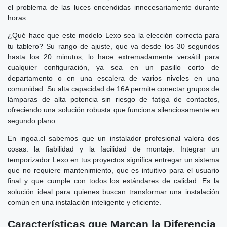
el problema de las luces encendidas innecesariamente durante
horas.
¿Qué hace que este modelo Lexo sea la elección correcta para
tu tablero? Su rango de ajuste, que va desde los 30 segundos
hasta los 20 minutos, lo hace extremadamente versátil para
cualquier configuración, ya sea en un pasillo corto de
departamento o en una escalera de varios niveles en una
comunidad. Su alta capacidad de 16A permite conectar grupos de
lámparas de alta potencia sin riesgo de fatiga de contactos,
ofreciendo una solución robusta que funciona silenciosamente en
segundo plano.
En ingoa.cl sabemos que un instalador profesional valora dos
cosas: la fiabilidad y la facilidad de montaje. Integrar un
temporizador Lexo en tus proyectos significa entregar un sistema
que no requiere mantenimiento, que es intuitivo para el usuario
final y que cumple con todos los estándares de calidad. Es la
solución ideal para quienes buscan transformar una instalación
común en una instalación inteligente y eficiente.
Características que Marcan la Diferencia