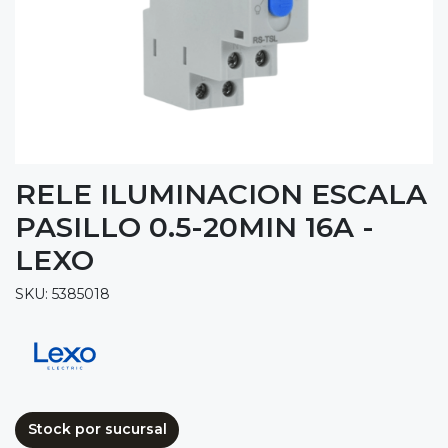
RELE ILUMINACION ESCALA
PASILLO 0.5-20MIN 16A -
LEXO
SKU: 5385018
Stock por sucursal