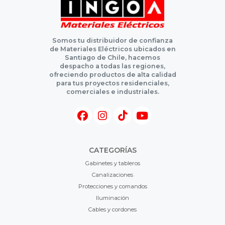
Somos tu distribuidor de confianza
de Materiales Eléctricos ubicados en
Santiago de Chile, hacemos
despacho a todas las regiones,
ofreciendo productos de alta calidad
para tus proyectos residenciales,
comerciales e industriales.
CATEGORÍAS
Gabinetes y tableros
Canalizaciones
Protecciones y comandos
Iluminación
Cables y cordones