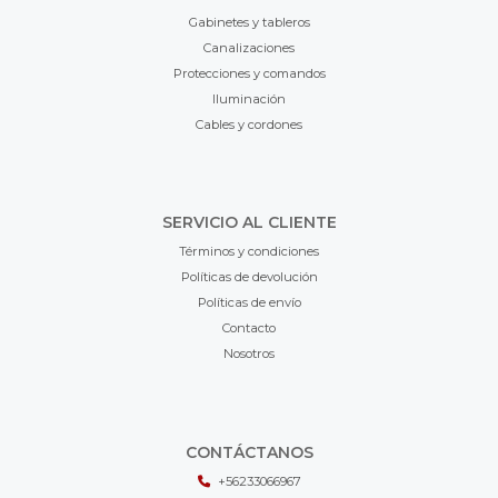
Gabinetes y tableros
Canalizaciones
Protecciones y comandos
Iluminación
Cables y cordones
SERVICIO AL CLIENTE
Términos y condiciones
Políticas de devolución
Políticas de envío
Contacto
Nosotros
CONTÁCTANOS
+56233066967