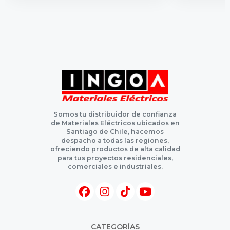
Somos tu distribuidor de confianza
de Materiales Eléctricos ubicados en
Santiago de Chile, hacemos
despacho a todas las regiones,
ofreciendo productos de alta calidad
para tus proyectos residenciales,
comerciales e industriales.
CATEGORÍAS