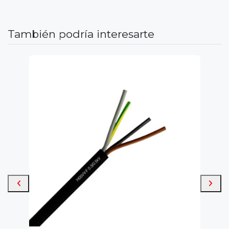
También podría interesarte