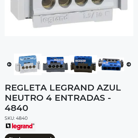
REGLETA LEGRAND AZUL
NEUTRO 4 ENTRADAS -
4840
SKU: 4840