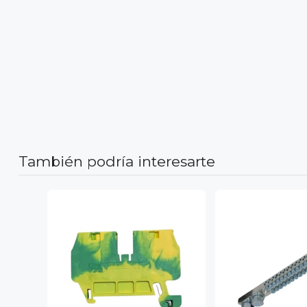
También podría interesarte