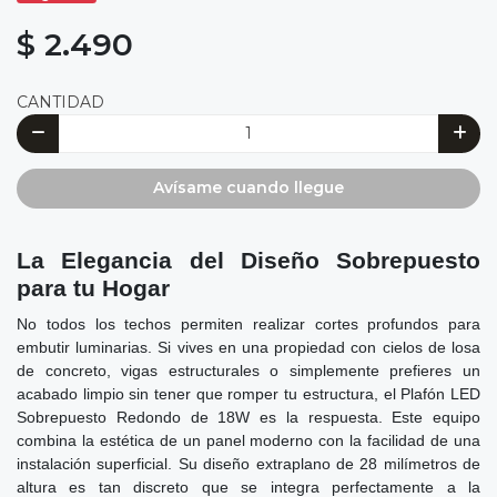
$ 2.490
CANTIDAD
Avísame cuando llegue
La Elegancia del Diseño Sobrepuesto
para tu Hogar
No todos los techos permiten realizar cortes profundos para
embutir luminarias. Si vives en una propiedad con cielos de losa
de concreto, vigas estructurales o simplemente prefieres un
acabado limpio sin tener que romper tu estructura, el Plafón LED
Sobrepuesto Redondo de 18W es la respuesta. Este equipo
combina la estética de un panel moderno con la facilidad de una
instalación superficial. Su diseño extraplano de 28 milímetros de
altura es tan discreto que se integra perfectamente a la