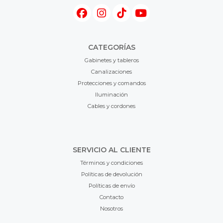
CATEGORÍAS
Gabinetes y tableros
Canalizaciones
Protecciones y comandos
Iluminación
Cables y cordones
SERVICIO AL CLIENTE
Términos y condiciones
Políticas de devolución
Políticas de envío
Contacto
Nosotros