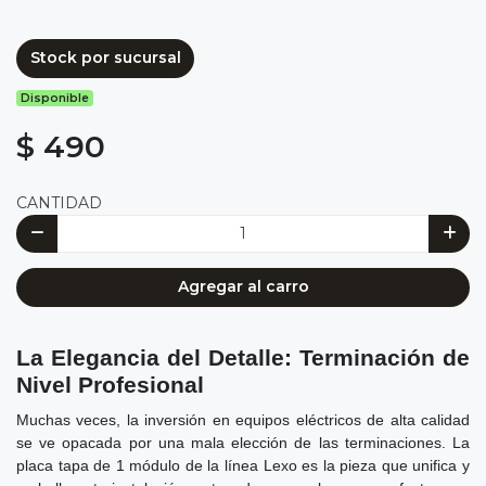
Stock por sucursal
Disponible
$ 490
CANTIDAD
Agregar al carro
La Elegancia del Detalle: Terminación de
Nivel Profesional
Muchas veces, la inversión en equipos eléctricos de alta calidad
se ve opacada por una mala elección de las terminaciones. La
placa tapa de 1 módulo de la línea Lexo es la pieza que unifica y