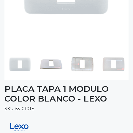
PLACA TAPA 1 MODULO
COLOR BLANCO - LEXO
SKU: 5310101E