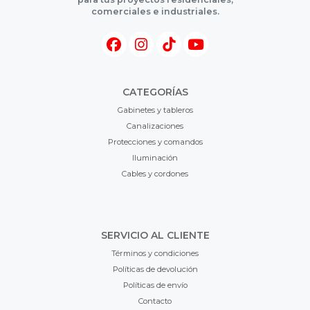
comerciales e industriales.
CATEGORÍAS
Gabinetes y tableros
Canalizaciones
Protecciones y comandos
Iluminación
Cables y cordones
SERVICIO AL CLIENTE
Términos y condiciones
Políticas de devolución
Políticas de envío
Contacto