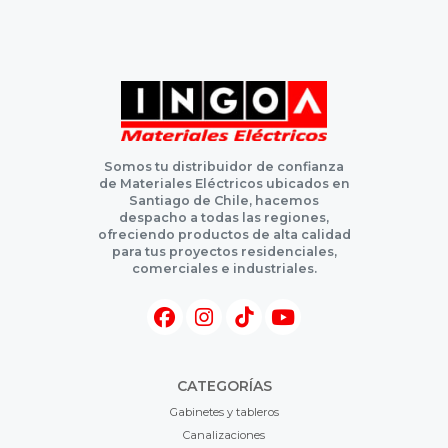
Somos tu distribuidor de confianza
de Materiales Eléctricos ubicados en
Santiago de Chile, hacemos
despacho a todas las regiones,
ofreciendo productos de alta calidad
para tus proyectos residenciales,
comerciales e industriales.
CATEGORÍAS
Gabinetes y tableros
Canalizaciones