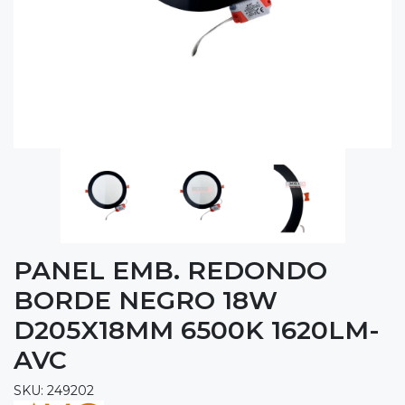
PANEL EMB. REDONDO
BORDE NEGRO 18W
D205X18MM 6500K 1620LM-
AVC
SKU: 249202