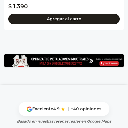
$ 1.390
Agregar al carro
Excelente
4.9
|
+40 opiniones
Basado en nuestras reseñas reales en Google Maps