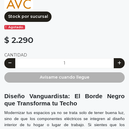
Stock por sucursal
Agotado.
$ 2.290
CANTIDAD
Avísame cuando llegue
Diseño Vanguardista: El Borde Negro
que Transforma tu Techo
Modernizar tus espacios ya no se trata solo de tener buena luz,
sino de que los componentes eléctricos se integren al diseño
interior de tu hogar o lugar de trabajo. Si sientes que los