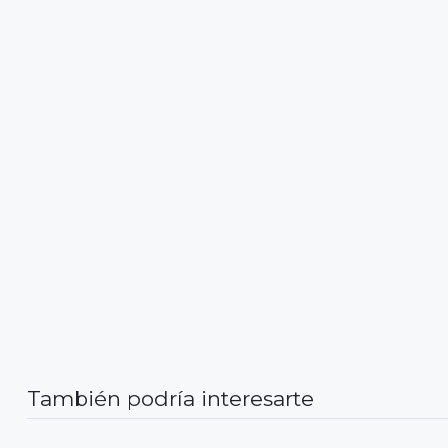
También podría interesarte