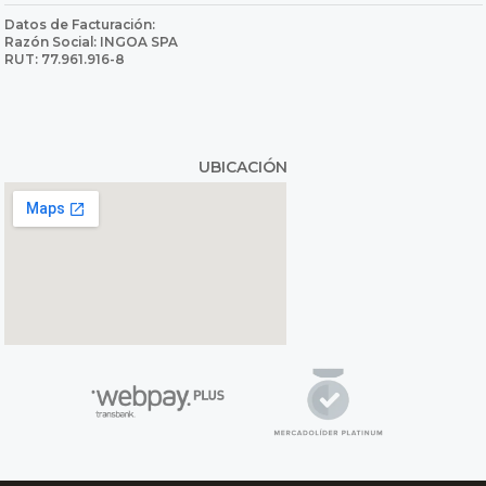
Datos de Facturación:
Razón Social: INGOA SPA
RUT: 77.961.916-8
UBICACIÓN