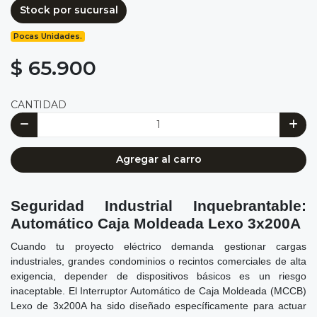
Stock por sucursal
Pocas Unidades.
$ 65.900
CANTIDAD
Agregar al carro
Seguridad Industrial Inquebrantable:
Automático Caja Moldeada Lexo 3x200A
Cuando tu proyecto eléctrico demanda gestionar cargas
industriales, grandes condominios o recintos comerciales de alta
exigencia, depender de dispositivos básicos es un riesgo
inaceptable. El Interruptor Automático de Caja Moldeada (MCCB)
Lexo de 3x200A ha sido diseñado específicamente para actuar