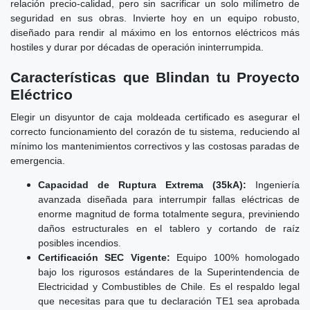
relación precio-calidad, pero sin sacrificar un solo milímetro de
seguridad en sus obras. Invierte hoy en un equipo robusto,
diseñado para rendir al máximo en los entornos eléctricos más
hostiles y durar por décadas de operación ininterrumpida.
Características que Blindan tu Proyecto
Eléctrico
Elegir un disyuntor de caja moldeada certificado es asegurar el
correcto funcionamiento del corazón de tu sistema, reduciendo al
mínimo los mantenimientos correctivos y las costosas paradas de
emergencia.
Capacidad de Ruptura Extrema (35kA):
Ingeniería
avanzada diseñada para interrumpir fallas eléctricas de
enorme magnitud de forma totalmente segura, previniendo
daños estructurales en el tablero y cortando de raíz
posibles incendios.
Certificación SEC Vigente:
Equipo 100% homologado
bajo los rigurosos estándares de la Superintendencia de
Electricidad y Combustibles de Chile. Es el respaldo legal
que necesitas para que tu declaración TE1 sea aprobada