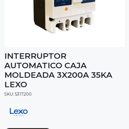
INTERRUPTOR
AUTOMATICO CAJA
MOLDEADA 3X200A 35KA
LEXO
SKU: 5317200