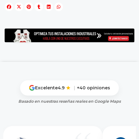
Excelente
4.9
|
+40 opiniones
Basado en nuestras reseñas reales en Google Maps