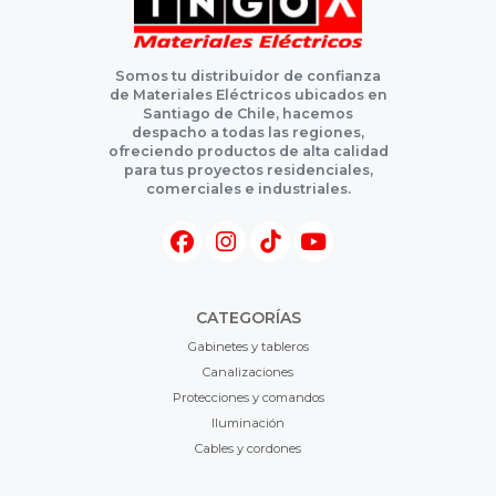
Somos tu distribuidor de confianza
de Materiales Eléctricos ubicados en
Santiago de Chile, hacemos
despacho a todas las regiones,
ofreciendo productos de alta calidad
para tus proyectos residenciales,
comerciales e industriales.
CATEGORÍAS
Gabinetes y tableros
Canalizaciones
Protecciones y comandos
Iluminación
Cables y cordones