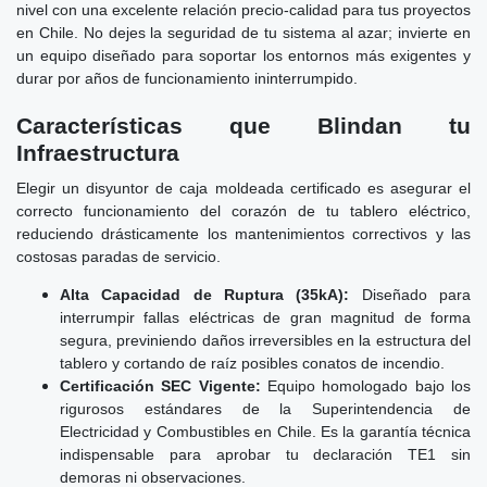
nivel con una excelente relación precio-calidad para tus proyectos
en Chile. No dejes la seguridad de tu sistema al azar; invierte en
un equipo diseñado para soportar los entornos más exigentes y
durar por años de funcionamiento ininterrumpido.
Características que Blindan tu
Infraestructura
Elegir un disyuntor de caja moldeada certificado es asegurar el
correcto funcionamiento del corazón de tu tablero eléctrico,
reduciendo drásticamente los mantenimientos correctivos y las
costosas paradas de servicio.
Alta Capacidad de Ruptura (35kA):
Diseñado para
interrumpir fallas eléctricas de gran magnitud de forma
segura, previniendo daños irreversibles en la estructura del
tablero y cortando de raíz posibles conatos de incendio.
Certificación SEC Vigente:
Equipo homologado bajo los
rigurosos estándares de la Superintendencia de
Electricidad y Combustibles en Chile. Es la garantía técnica
indispensable para aprobar tu declaración TE1 sin
demoras ni observaciones.