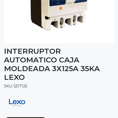
INTERRUPTOR
AUTOMATICO CAJA
MOLDEADA 3X125A 35KA
LEXO
SKU: 5317125