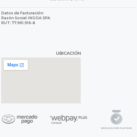
Datos de Facturación:
Razón Social: INGOA SPA
RUT: 77.961.916-8
UBICACIÓN