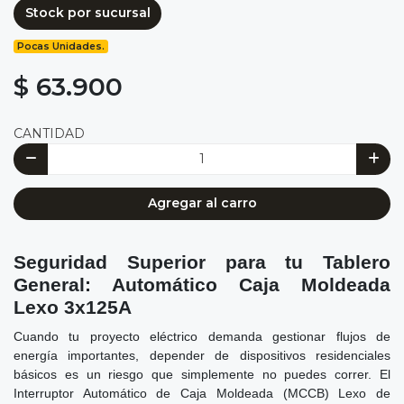
Stock por sucursal
Pocas Unidades.
$ 63.900
CANTIDAD
Agregar al carro
Seguridad Superior para tu Tablero
General: Automático Caja Moldeada
Lexo 3x125A
Cuando tu proyecto eléctrico demanda gestionar flujos de
energía importantes, depender de dispositivos residenciales
básicos es un riesgo que simplemente no puedes correr. El
Interruptor Automático de Caja Moldeada (MCCB) Lexo de