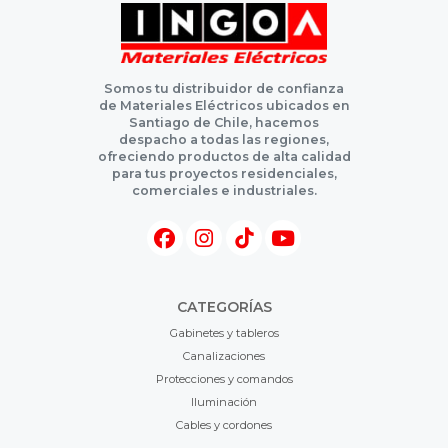
Somos tu distribuidor de confianza
de Materiales Eléctricos ubicados en
Santiago de Chile, hacemos
despacho a todas las regiones,
ofreciendo productos de alta calidad
para tus proyectos residenciales,
comerciales e industriales.
CATEGORÍAS
Gabinetes y tableros
Canalizaciones
Protecciones y comandos
Iluminación
Cables y cordones