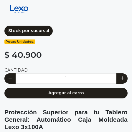
Stock por sucursal
Pocas Unidades.
$ 40.900
CANTIDAD
Agregar al carro
Protección Superior para tu Tablero
General: Automático Caja Moldeada
Lexo 3x100A