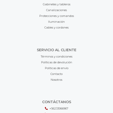
Gabinetes y tableros
Canalizaciones
Protecciones y comandos
Iluminación
Cables y cordones
SERVICIO AL CLIENTE
Términos y condiciones
Políticas de devolución
Políticas de envío
Contacto
Nosotros
CONTÁCTANOS
+56233066967