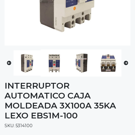
INTERRUPTOR
AUTOMATICO CAJA
MOLDEADA 3X100A 35KA
LEXO EBS1M-100
SKU: 5314100