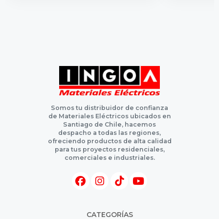
Somos tu distribuidor de confianza
de Materiales Eléctricos ubicados en
Santiago de Chile, hacemos
despacho a todas las regiones,
ofreciendo productos de alta calidad
para tus proyectos residenciales,
comerciales e industriales.
CATEGORÍAS