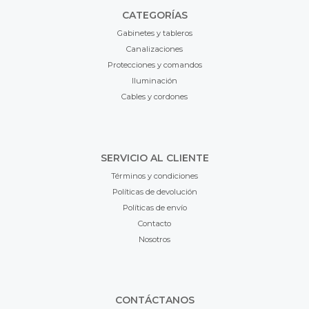
CATEGORÍAS
Gabinetes y tableros
Canalizaciones
Protecciones y comandos
Iluminación
Cables y cordones
SERVICIO AL CLIENTE
Términos y condiciones
Políticas de devolución
Políticas de envío
Contacto
Nosotros
CONTÁCTANOS