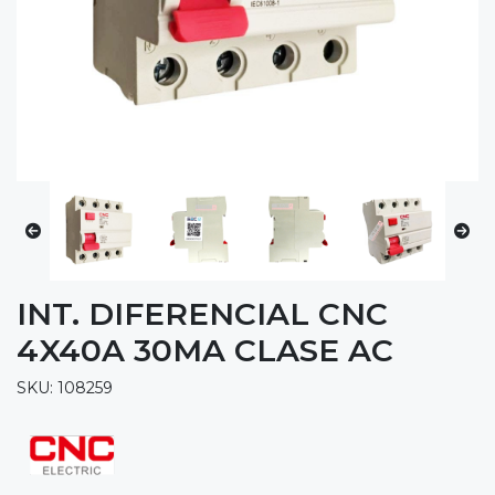
INT. DIFERENCIAL CNC
4X40A 30MA CLASE AC
SKU: 108259