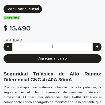
Stock por sucursal
Disponible
$ 15.490
CANTIDAD
Agregar al carro
Seguridad Trifásica de Alto Rango:
Diferencial CNC 4x40A 30mA
Cuando trabajas con sistemas trifásicos de alta potencia, la
seguridad es el pilar fundamental de cualquier instalación
profesional. El interruptor diferencial CNC 4x40A 30mA es el
componente crítico encargado de monitorear que la corriente que