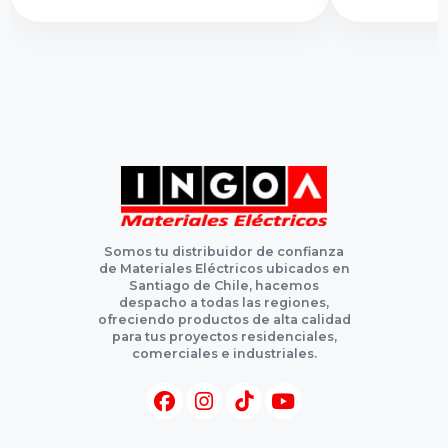
Somos tu distribuidor de confianza
de Materiales Eléctricos ubicados en
Santiago de Chile, hacemos
despacho a todas las regiones,
ofreciendo productos de alta calidad
para tus proyectos residenciales,
comerciales e industriales.