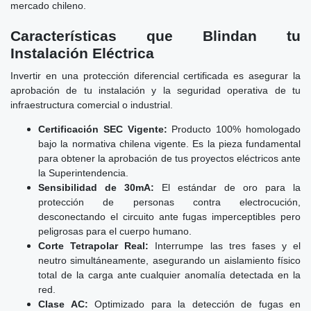
mercado chileno.
Características que Blindan tu
Instalación Eléctrica
Invertir en una protección diferencial certificada es asegurar la
aprobación de tu instalación y la seguridad operativa de tu
infraestructura comercial o industrial.
Certificación SEC Vigente:
Producto 100% homologado
bajo la normativa chilena vigente. Es la pieza fundamental
para obtener la aprobación de tus proyectos eléctricos ante
la Superintendencia.
Sensibilidad de 30mA:
El estándar de oro para la
protección de personas contra electrocución,
desconectando el circuito ante fugas imperceptibles pero
peligrosas para el cuerpo humano.
Corte Tetrapolar Real:
Interrumpe las tres fases y el
neutro simultáneamente, asegurando un aislamiento físico
total de la carga ante cualquier anomalía detectada en la
red.
Clase AC:
Optimizado para la detección de fugas en