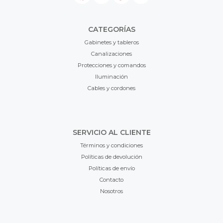
CATEGORÍAS
Gabinetes y tableros
Canalizaciones
Protecciones y comandos
Iluminación
Cables y cordones
SERVICIO AL CLIENTE
Términos y condiciones
Políticas de devolución
Políticas de envío
Contacto
Nosotros