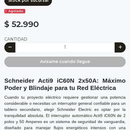
Stock por sucursal
Agotado.
$ 52.990
CANTIDAD
Avísame cuando llegue
Schneider Acti9 iC60N 2x50A: Máximo
Poder y Blindaje para tu Red Eléctrica
Cuando tu proyecto eléctrico requiere gestionar una potencia
considerable o necesitas un interruptor general confiable para un
tablero secundario, elegir Schneider Electric es optar por la
tranquilidad absoluta. El interruptor automático Acti9 iC60N de 2
polos y 50 Amperes es un sistema de seguridad de vanguardia,
diseñado para manejar flujos energéticos intensos con una