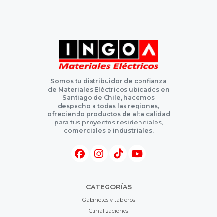
Somos tu distribuidor de confianza
de Materiales Eléctricos ubicados en
Santiago de Chile, hacemos
despacho a todas las regiones,
ofreciendo productos de alta calidad
para tus proyectos residenciales,
comerciales e industriales.
CATEGORÍAS
Gabinetes y tableros
Canalizaciones