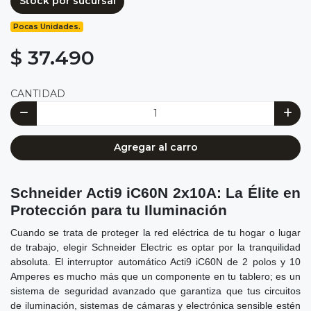
Stock por sucursal
Pocas Unidades.
$ 37.490
CANTIDAD
Agregar al carro
Schneider Acti9 iC60N 2x10A: La Élite en
Protección para tu Iluminación
Cuando se trata de proteger la red eléctrica de tu hogar o lugar
de trabajo, elegir Schneider Electric es optar por la tranquilidad
absoluta. El interruptor automático Acti9 iC60N de 2 polos y 10
Amperes es mucho más que un componente en tu tablero; es un
sistema de seguridad avanzado que garantiza que tus circuitos
de iluminación, sistemas de cámaras y electrónica sensible estén