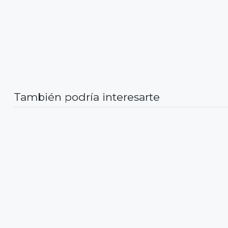
También podría interesarte