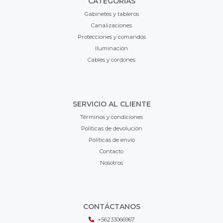
CATEGORÍAS
Gabinetes y tableros
Canalizaciones
Protecciones y comandos
Iluminación
Cables y cordones
SERVICIO AL CLIENTE
Términos y condiciones
Políticas de devolución
Políticas de envío
Contacto
Nosotros
CONTÁCTANOS
+56233066967