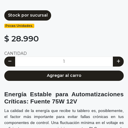
Stock por sucursal
Pocas Unidades.
$ 28.990
CANTIDAD
Agregar al carro
Energía Estable para Automatizaciones
Críticas: Fuente 75W 12V
La calidad de la energía que recibe tu tablero es, posiblemente,
el factor más importante para evitar fallas crónicas en tus
componentes de control. Una fluctuación mínima en el voltaje es