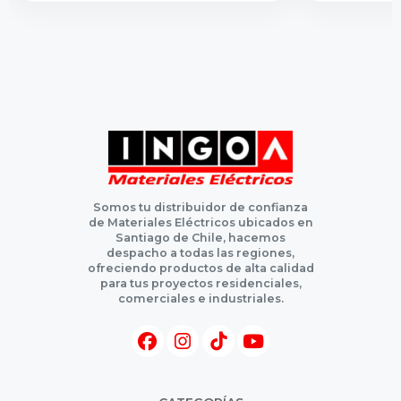
Somos tu distribuidor de confianza
de Materiales Eléctricos ubicados en
Santiago de Chile, hacemos
despacho a todas las regiones,
ofreciendo productos de alta calidad
para tus proyectos residenciales,
comerciales e industriales.