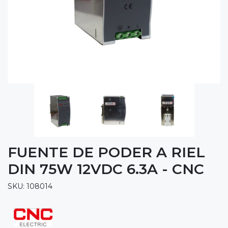
FUENTE DE PODER A RIEL
DIN 75W 12VDC 6.3A - CNC
SKU: 108014