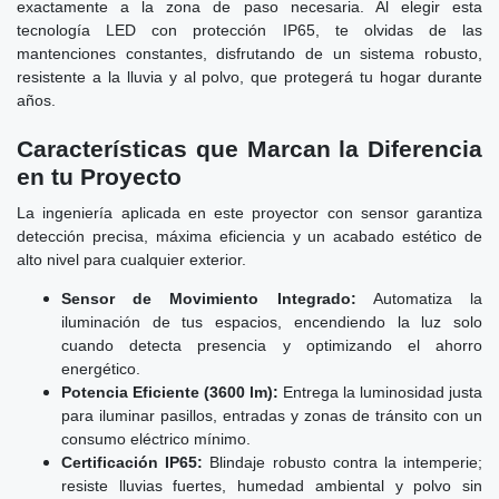
exactamente a la zona de paso necesaria. Al elegir esta
tecnología LED con protección IP65, te olvidas de las
mantenciones constantes, disfrutando de un sistema robusto,
resistente a la lluvia y al polvo, que protegerá tu hogar durante
años.
Características que Marcan la Diferencia
en tu Proyecto
La ingeniería aplicada en este proyector con sensor garantiza
detección precisa, máxima eficiencia y un acabado estético de
alto nivel para cualquier exterior.
Sensor de Movimiento Integrado:
Automatiza la
iluminación de tus espacios, encendiendo la luz solo
cuando detecta presencia y optimizando el ahorro
energético.
Potencia Eficiente (3600 lm):
Entrega la luminosidad justa
para iluminar pasillos, entradas y zonas de tránsito con un
consumo eléctrico mínimo.
Certificación IP65:
Blindaje robusto contra la intemperie;
resiste lluvias fuertes, humedad ambiental y polvo sin