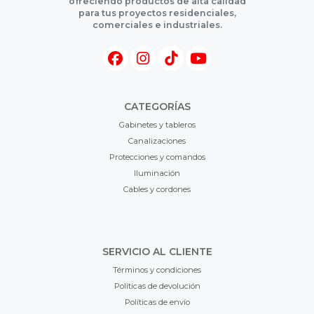
ofreciendo productos de alta calidad
para tus proyectos residenciales,
comerciales e industriales.
CATEGORÍAS
Gabinetes y tableros
Canalizaciones
Protecciones y comandos
Iluminación
Cables y cordones
SERVICIO AL CLIENTE
Términos y condiciones
Políticas de devolución
Políticas de envío