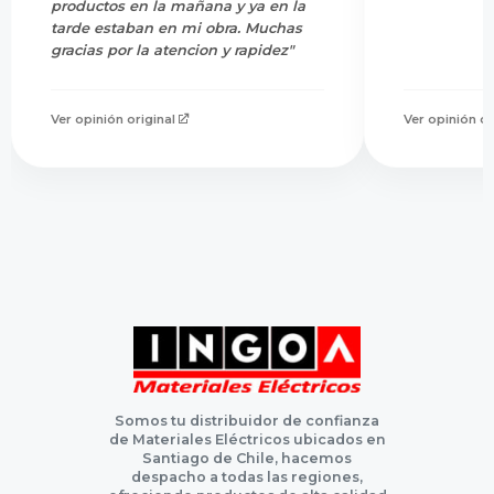
productos en la mañana y ya en la
tarde estaban en mi obra. Muchas
gracias por la atencion y rapidez"
Ver opinión original
Ver opinión or
Somos tu distribuidor de confianza
de Materiales Eléctricos ubicados en
Santiago de Chile, hacemos
despacho a todas las regiones,