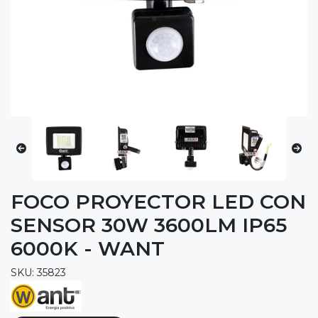
FOCO PROYECTOR LED CON
SENSOR 30W 3600LM IP65
6000K - WANT
SKU: 35823