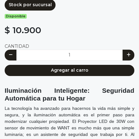
Stock por sucursal
Disponible
$ 10.900
CANTIDAD
Agregar al carro
Iluminación Inteligente: Seguridad
Automática para tu Hogar
La tecnología ha avanzado para hacernos la vida más simple y
segura, y la iluminación automática es el primer paso para
modernizar cualquier propiedad. El Proyector LED de 30W con
sensor de movimiento de WANT es mucho más que una simple
luminaria; es un asistente de seguridad que trabaja por ti. Al