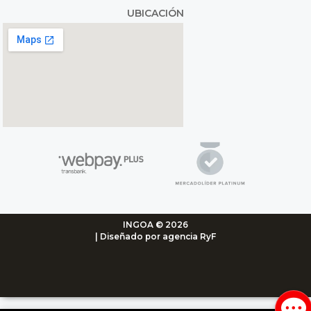
UBICACIÓN
INGOA © 2026
| Diseñado por agencia RyF