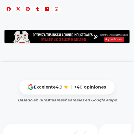
Excelente
4.9
|
+40 opiniones
Basado en nuestras reseñas reales en Google Maps