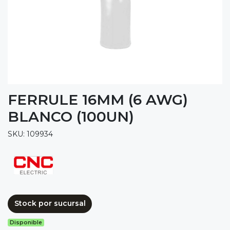
FERRULE 16MM (6 AWG)
BLANCO (100UN)
SKU: 109934
Stock por sucursal
Disponible