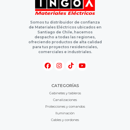
Somos tu distribuidor de confianza
de Materiales Eléctricos ubicados en
Santiago de Chile, hacemos
despacho a todas las regiones,
ofreciendo productos de alta calidad
para tus proyectos residenciales,
comerciales e industriales.
CATEGORÍAS
Gabinetes y tableros
Canalizaciones
Protecciones y comandos
Iluminación
Cables y cordones