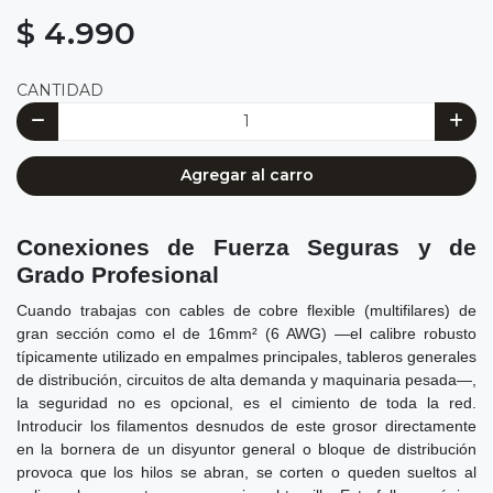
$ 4.990
CANTIDAD
Agregar al carro
Conexiones de Fuerza Seguras y de
Grado Profesional
Cuando trabajas con cables de cobre flexible (multifilares) de
gran sección como el de 16mm² (6 AWG) —el calibre robusto
típicamente utilizado en empalmes principales, tableros generales
de distribución, circuitos de alta demanda y maquinaria pesada—,
la seguridad no es opcional, es el cimiento de toda la red.
Introducir los filamentos desnudos de este grosor directamente
en la bornera de un disyuntor general o bloque de distribución
provoca que los hilos se abran, se corten o queden sueltos al