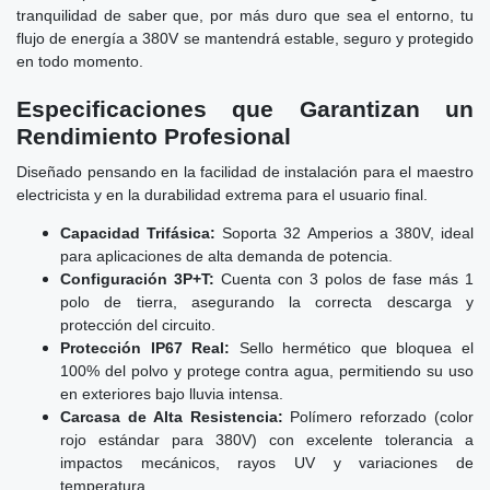
tranquilidad de saber que, por más duro que sea el entorno, tu
flujo de energía a 380V se mantendrá estable, seguro y protegido
en todo momento.
Especificaciones que Garantizan un
Rendimiento Profesional
Diseñado pensando en la facilidad de instalación para el maestro
electricista y en la durabilidad extrema para el usuario final.
Capacidad Trifásica:
Soporta 32 Amperios a 380V, ideal
para aplicaciones de alta demanda de potencia.
Configuración 3P+T:
Cuenta con 3 polos de fase más 1
polo de tierra, asegurando la correcta descarga y
protección del circuito.
Protección IP67 Real:
Sello hermético que bloquea el
100% del polvo y protege contra agua, permitiendo su uso
en exteriores bajo lluvia intensa.
Carcasa de Alta Resistencia:
Polímero reforzado (color
rojo estándar para 380V) con excelente tolerancia a
impactos mecánicos, rayos UV y variaciones de
temperatura.