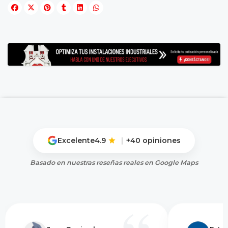
Excelente
4.9
|
+40 opiniones
Basado en nuestras reseñas reales en Google Maps