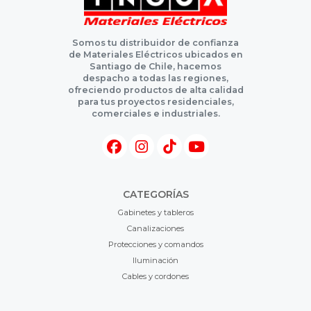
Somos tu distribuidor de confianza
de Materiales Eléctricos ubicados en
Santiago de Chile, hacemos
despacho a todas las regiones,
ofreciendo productos de alta calidad
para tus proyectos residenciales,
comerciales e industriales.
CATEGORÍAS
Gabinetes y tableros
Canalizaciones
Protecciones y comandos
Iluminación
Cables y cordones