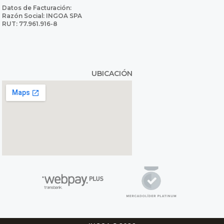
Datos de Facturación:
Razón Social: INGOA SPA
RUT: 77.961.916-8
UBICACIÓN