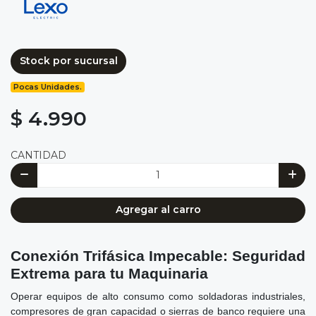
Stock por sucursal
Pocas Unidades.
$ 4.990
CANTIDAD
Agregar al carro
Conexión Trifásica Impecable: Seguridad
Extrema para tu Maquinaria
Operar equipos de alto consumo como soldadoras industriales,
compresores de gran capacidad o sierras de banco requiere una