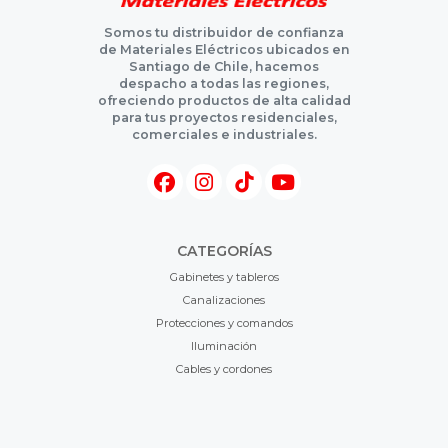
Somos tu distribuidor de confianza
de Materiales Eléctricos ubicados en
Santiago de Chile, hacemos
despacho a todas las regiones,
ofreciendo productos de alta calidad
para tus proyectos residenciales,
comerciales e industriales.
CATEGORÍAS
Gabinetes y tableros
Canalizaciones
Protecciones y comandos
Iluminación
Cables y cordones