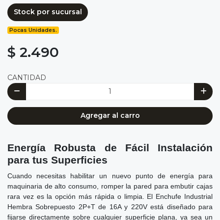
Stock por sucursal
Pocas Unidades.
$ 2.490
CANTIDAD
Agregar al carro
Energía Robusta de Fácil Instalación
para tus Superficies
Cuando necesitas habilitar un nuevo punto de energía para
maquinaria de alto consumo, romper la pared para embutir cajas
rara vez es la opción más rápida o limpia. El Enchufe Industrial
Hembra Sobrepuesto 2P+T de 16A y 220V está diseñado para
fijarse directamente sobre cualquier superficie plana, ya sea un