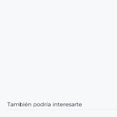
También podría interesarte