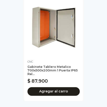
CNC
Gabinete Tablero Metalico
700x500x200mm 1 Puerta IP65
Ral...
$ 87.900
Agregar al carro