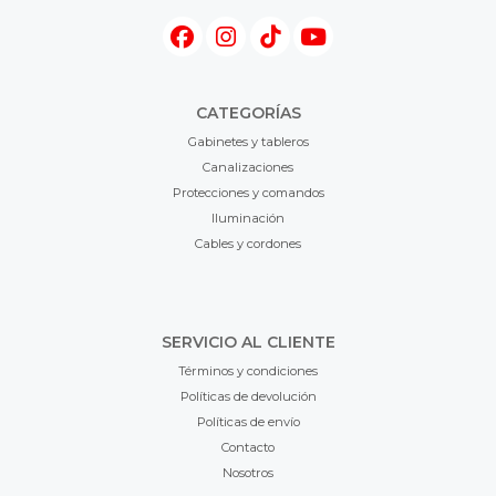
CATEGORÍAS
Gabinetes y tableros
Canalizaciones
Protecciones y comandos
Iluminación
Cables y cordones
SERVICIO AL CLIENTE
Términos y condiciones
Políticas de devolución
Políticas de envío
Contacto
Nosotros