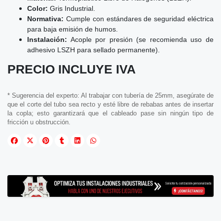
Color:
Gris Industrial.
Normativa:
Cumple con estándares de seguridad eléctrica
para baja emisión de humos.
Instalación:
Acople por presión (se recomienda uso de
adhesivo LSZH para sellado permanente).
PRECIO INCLUYE IVA
* Sugerencia del experto: Al trabajar con tubería de 25mm, asegúrate de
que el corte del tubo sea recto y esté libre de rebabas antes de insertar
la copla; esto garantizará que el cableado pase sin ningún tipo de
fricción u obstrucción.