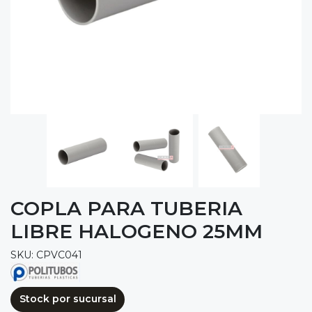
COPLA PARA TUBERIA
LIBRE HALOGENO 25MM
SKU: CPVC041
Stock por sucursal