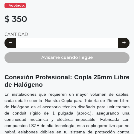
Agotado.
$ 350
CANTIDAD
Avísame cuando llegue
Conexión Profesional: Copla 25mm Libre
de Halógeno
En instalaciones que requieren un mayor volumen de cables,
cada detalle cuenta. Nuestra Copla para Tubería de 25mm Libre
de Halógeno es el accesorio técnico diseñado para unir tramos
de conduit rígido de 1 pulgada (aprox.), asegurando una
continuidad mecánica y eléctrica impecable. Fabricada con
compuestos LSZH de alta tecnología, esta copla garantiza que no
habrá eslabones débiles en tu sistema de protección contra