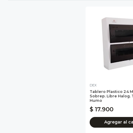
DEX
Tablero Plastico 24 
Sobrep. Libre Halog.
Humo
$ 17.900
Agregar al c