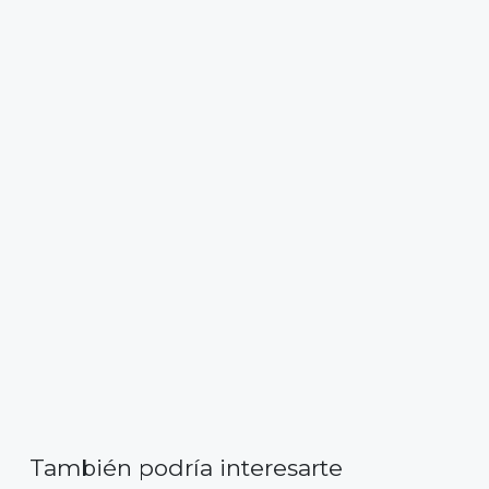
También podría interesarte