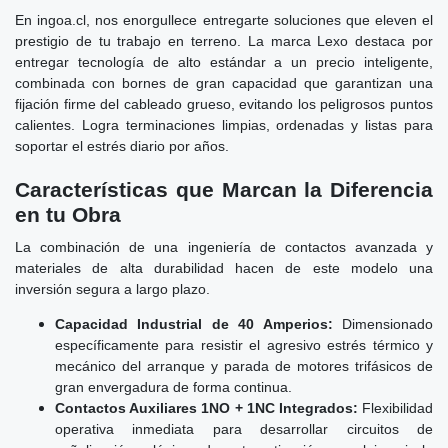
En ingoa.cl, nos enorgullece entregarte soluciones que eleven el
prestigio de tu trabajo en terreno. La marca Lexo destaca por
entregar tecnología de alto estándar a un precio inteligente,
combinada con bornes de gran capacidad que garantizan una
fijación firme del cableado grueso, evitando los peligrosos puntos
calientes. Logra terminaciones limpias, ordenadas y listas para
soportar el estrés diario por años.
Características que Marcan la Diferencia
en tu Obra
La combinación de una ingeniería de contactos avanzada y
materiales de alta durabilidad hacen de este modelo una
inversión segura a largo plazo.
Capacidad Industrial de 40 Amperios:
Dimensionado
específicamente para resistir el agresivo estrés térmico y
mecánico del arranque y parada de motores trifásicos de
gran envergadura de forma continua.
Contactos Auxiliares 1NO + 1NC Integrados:
Flexibilidad
operativa inmediata para desarrollar circuitos de