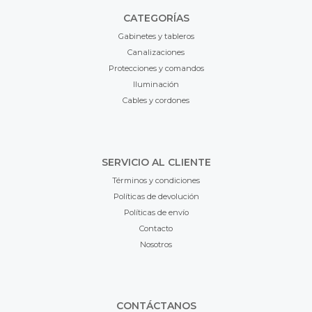
CATEGORÍAS
Gabinetes y tableros
Canalizaciones
Protecciones y comandos
Iluminación
Cables y cordones
SERVICIO AL CLIENTE
Términos y condiciones
Políticas de devolución
Políticas de envío
Contacto
Nosotros
CONTÁCTANOS