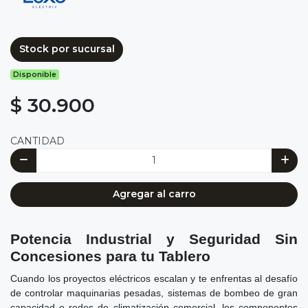
Stock por sucursal
Disponible
$ 30.900
CANTIDAD
Agregar al carro
Potencia Industrial y Seguridad Sin
Concesiones para tu Tablero
Cuando los proyectos eléctricos escalan y te enfrentas al desafío
de controlar maquinarias pesadas, sistemas de bombeo de gran
capacidad o redes de climatización comercial, los componentes