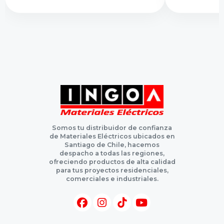
Somos tu distribuidor de confianza
de Materiales Eléctricos ubicados en
Santiago de Chile, hacemos
despacho a todas las regiones,
ofreciendo productos de alta calidad
para tus proyectos residenciales,
comerciales e industriales.