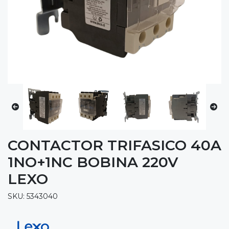
CONTACTOR TRIFASICO 40A
1NO+1NC BOBINA 220V
LEXO
SKU: 5343040