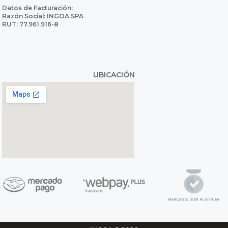
Datos de Facturación:
Razón Social: INGOA SPA
RUT: 77.961.916-8
UBICACIÓN