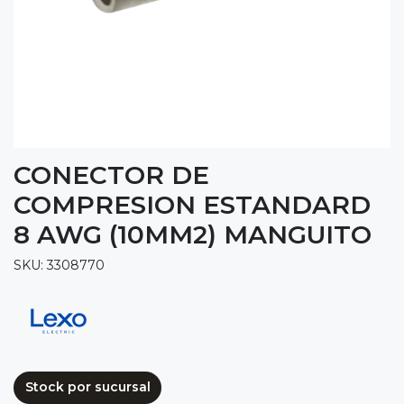
CONECTOR DE
COMPRESION ESTANDARD
8 AWG (10MM2) MANGUITO
SKU: 3308770
Stock por sucursal