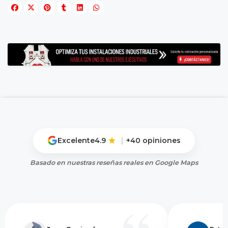
Excelente
4.9
|
+40 opiniones
Basado en nuestras reseñas reales en Google Maps