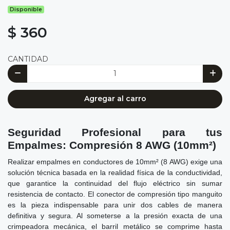
Disponible
$ 360
CANTIDAD
Agregar al carro
Seguridad Profesional para tus
Empalmes: Compresión 8 AWG (10mm²)
Realizar empalmes en conductores de 10mm² (8 AWG) exige una
solución técnica basada en la realidad física de la conductividad,
que garantice la continuidad del flujo eléctrico sin sumar
resistencia de contacto. El conector de compresión tipo manguito
es la pieza indispensable para unir dos cables de manera
definitiva y segura. Al someterse a la presión exacta de una
crimpeadora mecánica, el barril metálico se comprime hasta