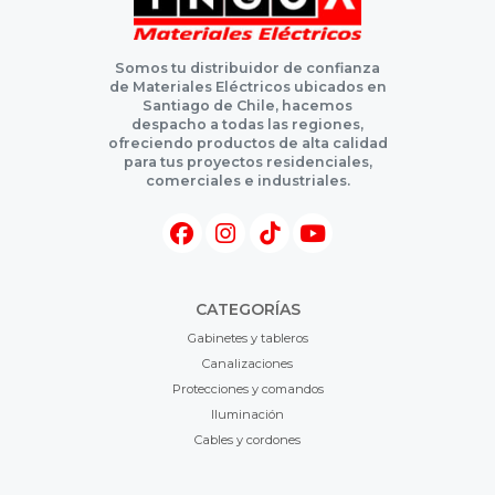
Somos tu distribuidor de confianza
de Materiales Eléctricos ubicados en
Santiago de Chile, hacemos
despacho a todas las regiones,
ofreciendo productos de alta calidad
para tus proyectos residenciales,
comerciales e industriales.
CATEGORÍAS
Gabinetes y tableros
Canalizaciones
Protecciones y comandos
Iluminación
Cables y cordones