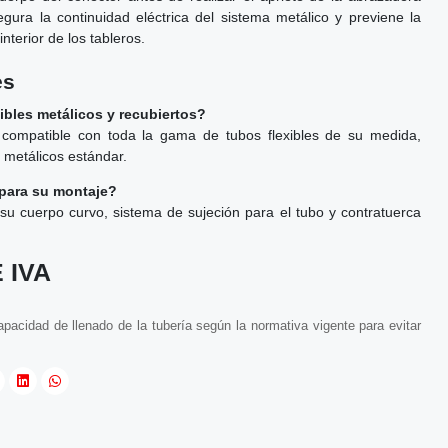
gura la continuidad eléctrica del sistema metálico y previene la
nterior de los tableros.
es
ibles metálicos y recubiertos?
compatible con toda la gama de tubos flexibles de su medida,
y metálicos estándar.
 para su montaje?
su cuerpo curvo, sistema de sujeción para el tubo y contratuerca
 IVA
pacidad de llenado de la tubería según la normativa vigente para evitar