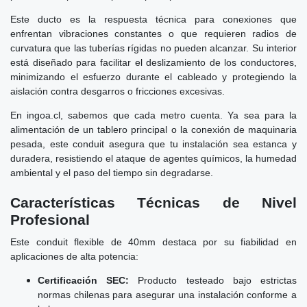
Este ducto es la respuesta técnica para conexiones que
enfrentan vibraciones constantes o que requieren radios de
curvatura que las tuberías rígidas no pueden alcanzar. Su interior
está diseñado para facilitar el deslizamiento de los conductores,
minimizando el esfuerzo durante el cableado y protegiendo la
aislación contra desgarros o fricciones excesivas.
En ingoa.cl, sabemos que cada metro cuenta. Ya sea para la
alimentación de un tablero principal o la conexión de maquinaria
pesada, este conduit asegura que tu instalación sea estanca y
duradera, resistiendo el ataque de agentes químicos, la humedad
ambiental y el paso del tiempo sin degradarse.
Características Técnicas de Nivel
Profesional
Este conduit flexible de 40mm destaca por su fiabilidad en
aplicaciones de alta potencia:
Certificación SEC:
Producto testeado bajo estrictas
normas chilenas para asegurar una instalación conforme a