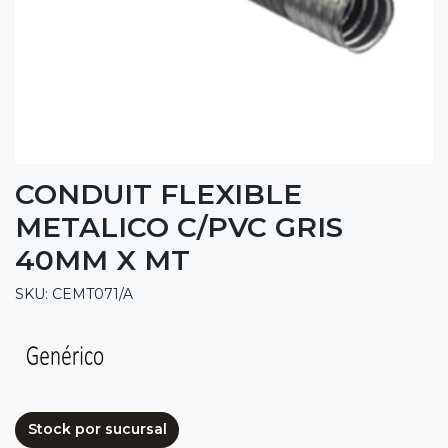
CONDUIT FLEXIBLE
METALICO C/PVC GRIS
40MM X MT
SKU: CEMT071/A
Stock por sucursal