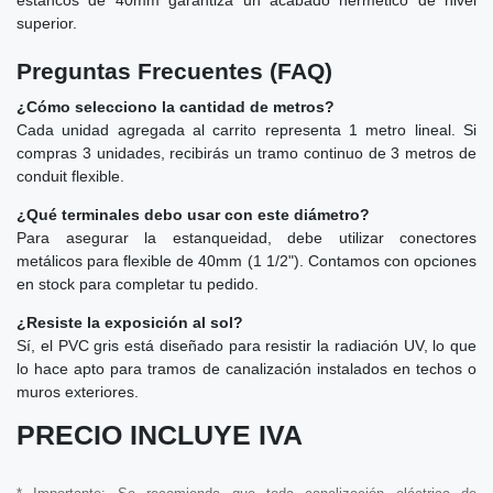
superior.
Preguntas Frecuentes (FAQ)
¿Cómo selecciono la cantidad de metros?
Cada unidad agregada al carrito representa 1 metro lineal. Si
compras 3 unidades, recibirás un tramo continuo de 3 metros de
conduit flexible.
¿Qué terminales debo usar con este diámetro?
Para asegurar la estanqueidad, debe utilizar conectores
metálicos para flexible de 40mm (1 1/2"). Contamos con opciones
en stock para completar tu pedido.
¿Resiste la exposición al sol?
Sí, el PVC gris está diseñado para resistir la radiación UV, lo que
lo hace apto para tramos de canalización instalados en techos o
muros exteriores.
PRECIO INCLUYE IVA