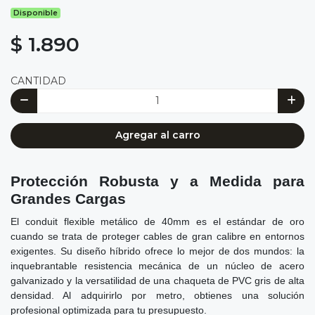
Disponible
$ 1.890
CANTIDAD
Agregar al carro
Protección Robusta y a Medida para
Grandes Cargas
El conduit flexible metálico de 40mm es el estándar de oro
cuando se trata de proteger cables de gran calibre en entornos
exigentes. Su diseño híbrido ofrece lo mejor de dos mundos: la
inquebrantable resistencia mecánica de un núcleo de acero
galvanizado y la versatilidad de una chaqueta de PVC gris de alta
densidad. Al adquirirlo por metro, obtienes una solución
profesional optimizada para tu presupuesto.