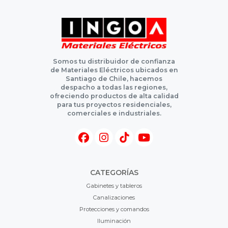
Somos tu distribuidor de confianza
de Materiales Eléctricos ubicados en
Santiago de Chile, hacemos
despacho a todas las regiones,
ofreciendo productos de alta calidad
para tus proyectos residenciales,
comerciales e industriales.
CATEGORÍAS
Gabinetes y tableros
Canalizaciones
Protecciones y comandos
Iluminación