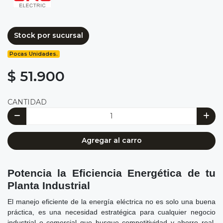
Stock por sucursal
Pocas Unidades.
$ 51.900
CANTIDAD
Agregar al carro
Potencia la Eficiencia Energética de tu
Planta Industrial
El manejo eficiente de la energía eléctrica no es solo una buena
práctica, es una necesidad estratégica para cualquier negocio
industrial o comercial que busque competitividad y ahorro real.