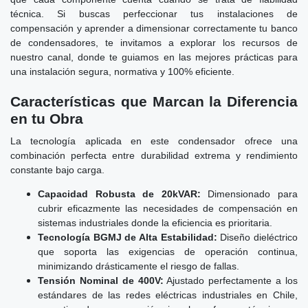
técnica. Si buscas perfeccionar tus instalaciones de
compensación y aprender a dimensionar correctamente tu banco
de condensadores, te invitamos a explorar los recursos de
nuestro canal, donde te guiamos en las mejores prácticas para
una instalación segura, normativa y 100% eficiente.
Características que Marcan la Diferencia
en tu Obra
La tecnología aplicada en este condensador ofrece una
combinación perfecta entre durabilidad extrema y rendimiento
constante bajo carga.
Capacidad Robusta de 20kVAR:
Dimensionado para
cubrir eficazmente las necesidades de compensación en
sistemas industriales donde la eficiencia es prioritaria.
Tecnología BGMJ de Alta Estabilidad:
Diseño dieléctrico
que soporta las exigencias de operación continua,
minimizando drásticamente el riesgo de fallas.
Tensión Nominal de 400V:
Ajustado perfectamente a los
estándares de las redes eléctricas industriales en Chile,