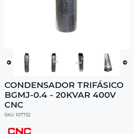
CONDENSADOR TRIFÁSICO
BGMJ-0.4 - 20KVAR 400V
CNC
SKU: 107732