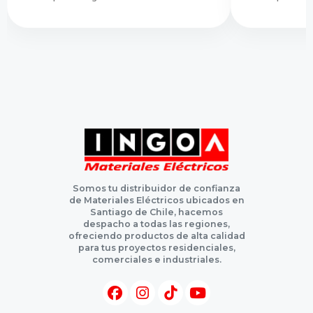
Somos tu distribuidor de confianza
de Materiales Eléctricos ubicados en
Santiago de Chile, hacemos
despacho a todas las regiones,
ofreciendo productos de alta calidad
para tus proyectos residenciales,
comerciales e industriales.