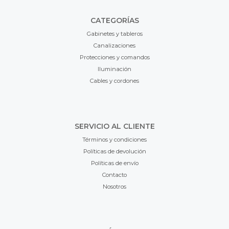
CATEGORÍAS
Gabinetes y tableros
Canalizaciones
Protecciones y comandos
Iluminación
Cables y cordones
SERVICIO AL CLIENTE
Términos y condiciones
Políticas de devolución
Políticas de envío
Contacto
Nosotros