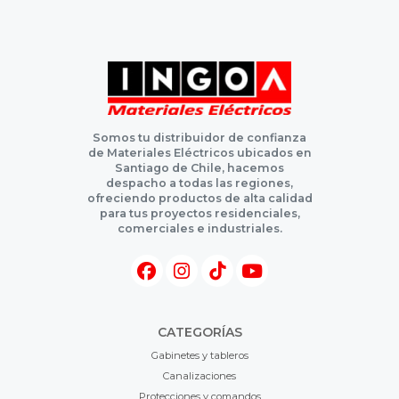
Somos tu distribuidor de confianza
de Materiales Eléctricos ubicados en
Santiago de Chile, hacemos
despacho a todas las regiones,
ofreciendo productos de alta calidad
para tus proyectos residenciales,
comerciales e industriales.
CATEGORÍAS
Gabinetes y tableros
Canalizaciones
Protecciones y comandos