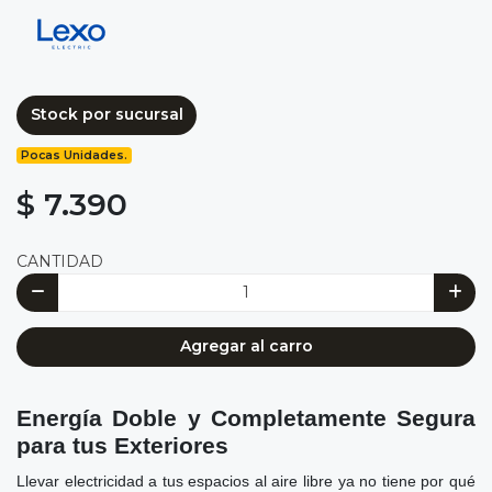
Stock por sucursal
Pocas Unidades.
$ 7.390
CANTIDAD
Agregar al carro
Energía Doble y Completamente Segura
para tus Exteriores
Llevar electricidad a tus espacios al aire libre ya no tiene por qué