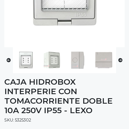
CAJA HIDROBOX
INTERPERIE CON
TOMACORRIENTE DOBLE
10A 250V IP55 - LEXO
SKU: 5325302