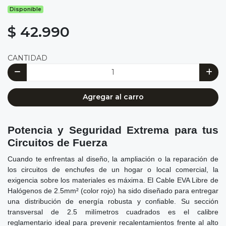
Disponible
$ 42.990
CANTIDAD
Agregar al carro
Potencia y Seguridad Extrema para tus
Circuitos de Fuerza
Cuando te enfrentas al diseño, la ampliación o la reparación de
los circuitos de enchufes de un hogar o local comercial, la
exigencia sobre los materiales es máxima. El Cable EVA Libre de
Halógenos de 2.5mm² (color rojo) ha sido diseñado para entregar
una distribución de energía robusta y confiable. Su sección
transversal de 2.5 milímetros cuadrados es el calibre
reglamentario ideal para prevenir recalentamientos frente al alto