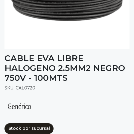
CABLE EVA LIBRE
HALOGENO 2.5MM2 NEGRO
750V - 100MTS
SKU: CAL0720
Stock por sucursal