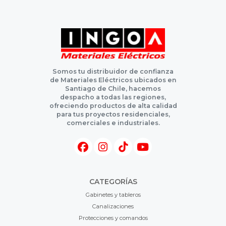
Somos tu distribuidor de confianza
de Materiales Eléctricos ubicados en
Santiago de Chile, hacemos
despacho a todas las regiones,
ofreciendo productos de alta calidad
para tus proyectos residenciales,
comerciales e industriales.
CATEGORÍAS
Gabinetes y tableros
Canalizaciones
Protecciones y comandos