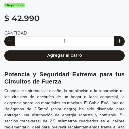
Disponible
$ 42.990
CANTIDAD
Agregar al carro
Potencia y Seguridad Extrema para tus
Circuitos de Fuerza
Cuando te enfrentas al diseño, la ampliación o la reparación de
los circuitos de enchufes de un hogar o local comercial, la
exigencia sobre los materiales es máxima. El Cable EVA Libre de
Halógenos de 2.5mm² (color negro) ha sido diseñado para
entregar una distribución de energía robusta y confiable. Su
sección transversal de 2.5 milímetros cuadrados es el calibre
reglamentario ideal para prevenir recalentamientos frente al alto