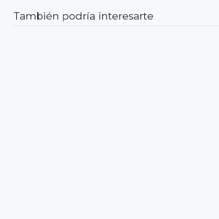
También podría interesarte